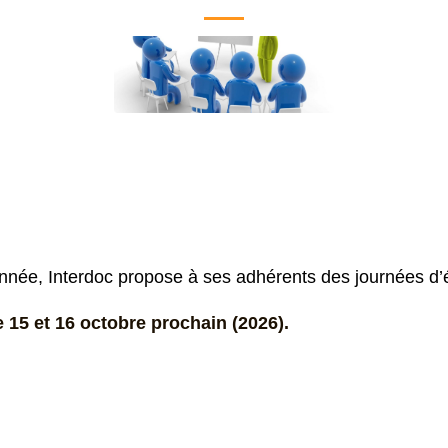
ée, Interdoc propose à ses adhérents des journées d’
e 15 et 16 octobre prochain (2026).