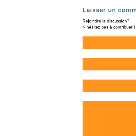
Laisser un comm
Rejoindre la discussion?
N’hésitez pas à contribuer !