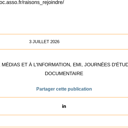
oc.asso.fr/raisons_rejoindre/
3 JUILLET 2026
 MÉDIAS ET À L'INFORMATION
,
EMI
,
JOURNÉES D'ÉTU
DOCUMENTAIRE
Partager cette publication