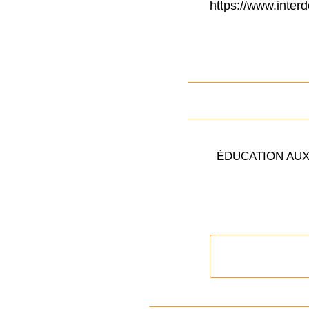
https://www.interd
ÉDUCATION AUX