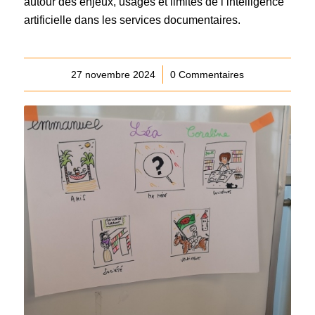
autour des enjeux, usages et limites de l’intelligence
artificielle dans les services documentaires.
27 novembre 2024
/
0 Commentaires