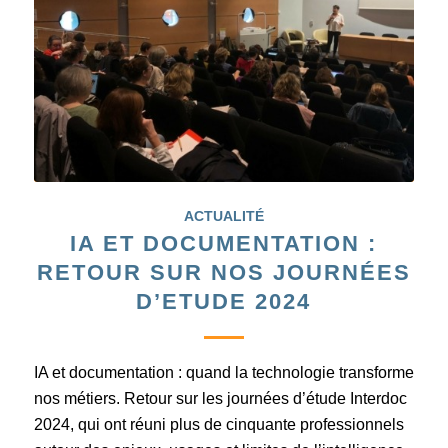
ACTUALITÉ
IA ET DOCUMENTATION :
RETOUR SUR NOS JOURNÉES
D’ETUDE 2024
IA et documentation : quand la technologie transforme
nos métiers. Retour sur les journées d’étude Interdoc
2024, qui ont réuni plus de cinquante professionnels