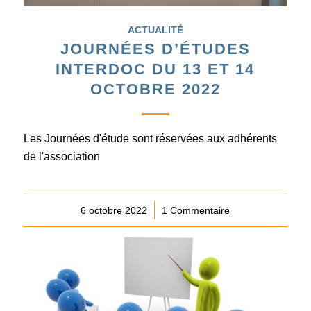
ACTUALITÉ
JOURNÉES D’ÉTUDES
INTERDOC DU 13 ET 14
OCTOBRE 2022
Les Journées d'étude sont réservées aux adhérents
de l'association
6 octobre 2022
/
1 Commentaire