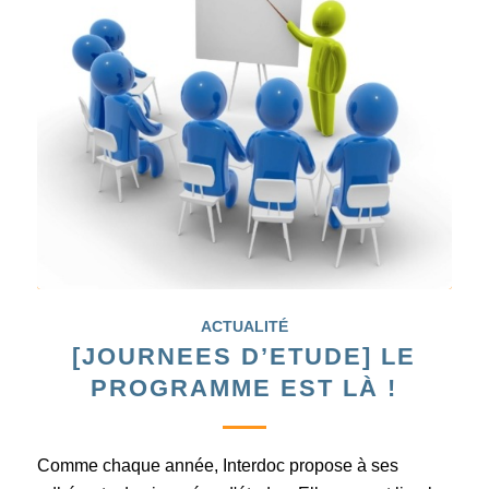
ACTUALITÉ
[JOURNEES D’ETUDE] LE
PROGRAMME EST LÀ !
Comme chaque année, Interdoc propose à ses