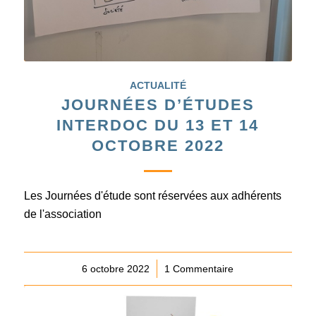
ACTUALITÉ
JOURNÉES D’ÉTUDES
INTERDOC DU 13 ET 14
OCTOBRE 2022
Les Journées d'étude sont réservées aux adhérents
de l'association
6 octobre 2022
/
1 Commentaire