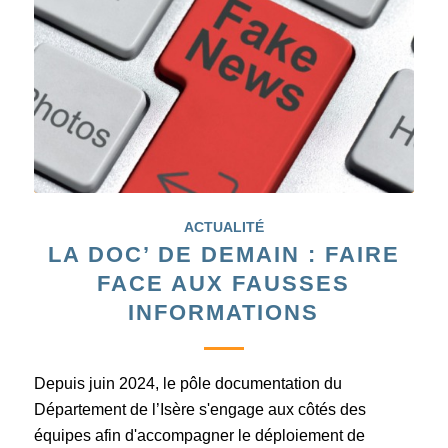
ACTUALITÉ
LA DOC’ DE DEMAIN : FAIRE
FACE AUX FAUSSES
INFORMATIONS
Depuis juin 2024, le pôle documentation du
Département de l’Isère s'engage aux côtés des
équipes afin d'accompagner le déploiement de