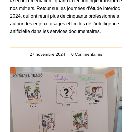
IA et documentation : quand la technologie transforme
nos métiers. Retour sur les journées d’étude Interdoc
2024, qui ont réuni plus de cinquante professionnels
autour des enjeux, usages et limites de l’intelligence
artificielle dans les services documentaires.
27 novembre 2024
/
0 Commentaires