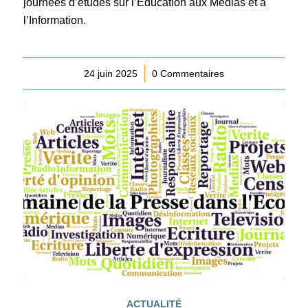
journées d’études sur l’Éducation aux Médias et à
l’Information.
24 juin 2025
/
0 Commentaires
ACTUALITÉ