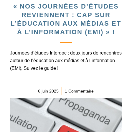
« NOS JOURNÉES D’ÉTUDES
REVIENNENT : CAP SUR
L’ÉDUCATION AUX MÉDIAS ET
À L’INFORMATION (EMI) » !
Journées d’études Interdoc : deux jours de rencontres
autour de l’éducation aux médias et à l’information
(EMI), Suivez le guide !
6 juin 2025
/
1 Commentaire