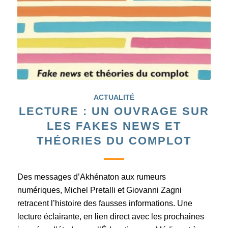
ACTUALITÉ
LECTURE : UN OUVRAGE SUR
LES FAKES NEWS ET
THÉORIES DU COMPLOT
Des messages d’Akhénaton aux rumeurs
numériques, Michel Pretalli et Giovanni Zagni
retracent l’histoire des fausses informations. Une
lecture éclairante, en lien direct avec les prochaines