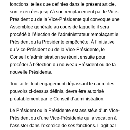
fonctions, telles que définies dans le présent article,
sont exercées jusqu’à son remplacement par le Vice-
Président ou de la Vice-Présidente qui convoque une
Assemblée générale au cours de laquelle il sera
procédé à l’élection de l’administrateur remplaçant le
Président ou la Présidente empêché.e. À l’initiative
du Vice-Président ou de la Vice-Présidente, le
Conseil d’administration se réunit ensuite pour
procéder à l’élection du nouveau Président ou de la
nouvelle Présidente.
Tout acte, tout engagement dépassant le cadre des
pouvoirs ci-dessus définis, devra être autorisé
préalablement par le Conseil d’administration.
Le Président ou la Présidente est assisté.e d’un Vice-
Président ou d’une Vice-Présidente qui a vocation à
l’assister dans l’exercice de ses fonctions. Il agit par