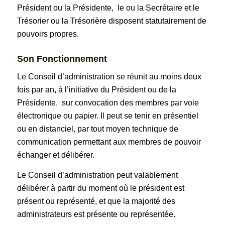
Président ou la Présidente, le ou la Secrétaire et le
Trésorier ou la Trésorière disposent statutairement de
pouvoirs propres.
Son Fonctionnement
Le Conseil d’administration se réunit au moins deux
fois par an, à l’initiative du Président ou de la
Présidente, sur convocation des membres par voie
électronique ou papier. Il peut se tenir en présentiel
ou en distanciel, par tout moyen technique de
communication permettant aux membres de pouvoir
échanger et délibérer.
Le Conseil d’administration peut valablement
délibérer à partir du moment où le président est
présent ou représenté, et que la majorité des
administrateurs est présente ou représentée.