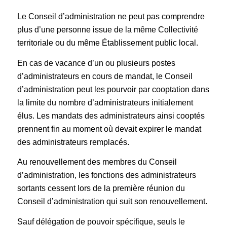
Le Conseil d’administration ne peut pas comprendre
plus d’une personne issue de la même Collectivité
territoriale ou du même Établissement public local.
En cas de vacance d’un ou plusieurs postes
d’administrateurs en cours de mandat, le Conseil
d’administration peut les pourvoir par cooptation dans
la limite du nombre d’administrateurs initialement
élus. Les mandats des administrateurs ainsi cooptés
prennent fin au moment où devait expirer le mandat
des administrateurs remplacés.
Au renouvellement des membres du Conseil
d’administration, les fonctions des administrateurs
sortants cessent lors de la première réunion du
Conseil d’administration qui suit son renouvellement.
Sauf délégation de pouvoir spécifique, seuls le