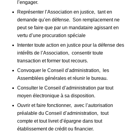
l’engager.
Représenter l’Association en justice, tant en
demande qu’en défense. Son remplacement ne
peut se faire que par un mandataire agissant en
vertu d’une procuration spéciale
Intenter toute action en justice pour la défense des
intérêts de l’Association, consentir toute
transaction et former tout recours.
Convoquer le Conseil d’administration, les
Assemblées générales et réunir le bureau.
Consulter le Conseil d’administration par tout
moyen électronique à sa disposition.
Ouvrir et faire fonctionner, avec l’autorisation
préalable du Conseil d’administration, tout
compte et tout livret d’épargne dans tout
établissement de crédit ou financier.