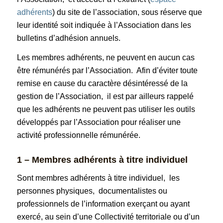
adhérents
) du site de l’association, sous réserve que
leur identité soit indiquée à l’Association dans les
bulletins d’adhésion annuels.
Les membres adhérents, ne peuvent en aucun cas
être rémunérés par l’Association. Afin d’éviter toute
remise en cause du caractère désintéressé de la
gestion de l’Association, il est par ailleurs rappelé
que les adhérents ne peuvent pas utiliser les outils
développés par l’Association pour réaliser une
activité professionnelle rémunérée.
1 – Membres adhérents à titre individuel
Sont membres adhérents à titre individuel, les
personnes physiques, documentalistes ou
professionnels de l’information exerçant ou ayant
exercé, au sein d’une Collectivité territoriale ou d’un