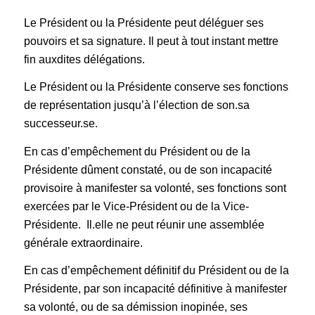
Le Président ou la Présidente peut déléguer ses
pouvoirs et sa signature. Il peut à tout instant mettre
fin auxdites délégations.
Le Président ou la Présidente conserve ses fonctions
de représentation jusqu’à l’élection de son.sa
successeur.se.
En cas d’empêchement du Président ou de la
Présidente dûment constaté, ou de son incapacité
provisoire à manifester sa volonté, ses fonctions sont
exercées par le Vice-Président ou de la Vice-
Présidente. Il.elle ne peut réunir une assemblée
générale extraordinaire.
En cas d’empêchement définitif du Président ou de la
Présidente, par son incapacité définitive à manifester
sa volonté, ou de sa démission inopinée, ses