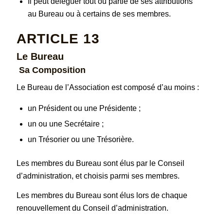
Il peut déléguer tout ou partie de ses attributions
au Bureau ou à certains de ses membres.
ARTICLE 13
Le Bureau
Sa Composition
Le Bureau de l’Association est composé d’au moins :
un Président ou une Présidente ;
un
ou une Secrétaire ;
un
Trésorier ou une Trésorière.
Les membres du Bureau sont élus par le Conseil
d’administration, et choisis parmi ses membres.
Les membres du Bureau sont élus lors de chaque
renouvellement du Conseil d’administration.