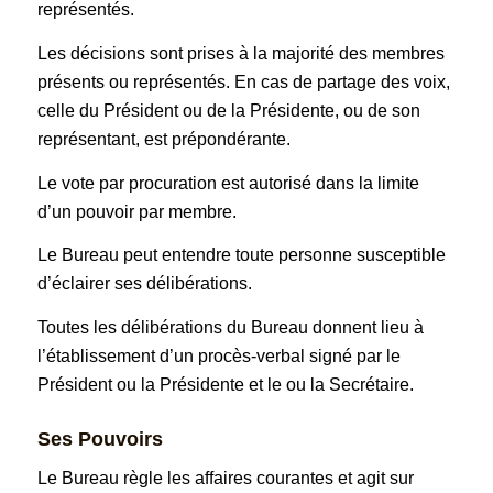
représentés.
Les décisions sont prises à la majorité des membres
présents ou représentés. En cas de partage des voix,
celle du Président ou de la Présidente, ou de son
représentant, est prépondérante.
Le vote par procuration est autorisé dans la limite
d’un pouvoir par membre.
Le Bureau peut entendre toute personne susceptible
d’éclairer ses délibérations.
Toutes les délibérations du Bureau donnent lieu à
l’établissement d’un procès-verbal signé par le
Président ou la Présidente et le ou la Secrétaire.
Ses Pouvoirs
Le Bureau règle les affaires courantes et agit sur