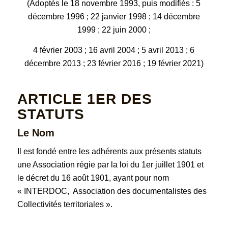
(Adoptés le 18 novembre 1993, puis modifiés : 5
décembre 1996 ; 22 janvier 1998 ; 14 décembre
1999 ; 22 juin 2000 ;
4 février 2003 ; 16 avril 2004 ; 5 avril 2013 ; 6
décembre 2013 ; 23 février 2016 ; 19 février 2021)
ARTICLE 1ER DES
STATUTS
Le Nom
Il est fondé entre les adhérents aux présents statuts
une Association régie par la loi du 1er juillet 1901 et
le décret du 16 août 1901, ayant pour nom
« INTERDOC, Association des documentalistes des
Collectivités territoriales ».