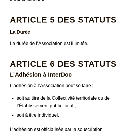
ARTICLE 5
DES STATUTS
La Durée
La durée de l’Association est illimitée.
ARTICLE 6
DES STATUTS
L’Adhésion à InterDoc
L’adhésion à l’Association peut se faire :
soit au titre de la Collectivité territoriale ou de
l’Établissement public local ;
soit à titre individuel.
L’adhésion est officialisée par la souscription