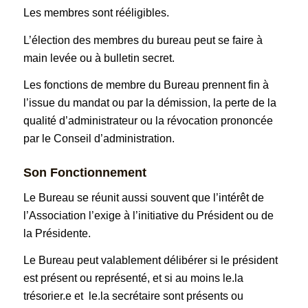
Les membres sont rééligibles.
L’élection des membres du bureau peut se faire à
main levée ou à bulletin secret.
Les fonctions de membre du Bureau prennent fin à
l’issue du mandat ou par la démission, la perte de la
qualité d’administrateur ou la révocation prononcée
par le Conseil d’administration.
Son Fonctionnement
Le Bureau se réunit aussi souvent que l’intérêt de
l’Association l’exige à l’initiative du Président ou de
la Présidente.
Le Bureau peut valablement délibérer si le président
est présent ou représenté, et si au moins le.la
trésorier.e et le.la secrétaire sont présents ou