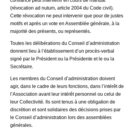
confiance peut intervenir en cours de mandat
(révocation ad nutum, article 2004 du Code civil).
Cette révocation ne peut intervenir que pour de justes
motifs et après un vote en Assemblée générale, à la
majorité des présents, ou représentés.
Toutes les délibérations du Conseil d’administration
donnent lieu à l’établissement d’un procès-verbal
signé par le Président ou la Présidente et le ou la
Secrétaire.
Les membres du Conseil d’administration doivent
agir, dans le cadre de leurs fonctions, dans l’intérêt de
l’Association avant leur intérêt personnel ou celui de
leur Collectivité. Ils sont tenus à une obligation de
discrétion et sont solidaires des décisions prises par
le Conseil d’administration lors des assemblées
générales.