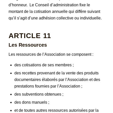
d’honneur. Le Conseil d’administration fixe le
montant de la cotisation annuelle qui diffère suivant
qu’il s’agit d’une adhésion collective ou individuelle.
ARTICLE 11
Les Ressources
Les ressources de l’Association se composent :
des cotisations de ses membres ;
des recettes provenant de la vente des produits
documentaires élaborés par l’Association et des
prestations fournies par l’Association ;
des subventions obtenues ;
des dons manuels ;
et de toutes autres ressources autorisées par la