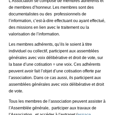
L’Association se compose de membres adhérents et
de membres d’honneur. Les membres sont des
documentalistes ou des professionnels de
l’information, c’est-à-dire effectuant ou ayant effectué,
des missions en lien avec le traitement ou la
valorisation de l’information.
Les membres adhérents, qu’ils le soient à titre
individuel ou collectif, participent aux assemblées
générales avec voix délibérative et droit de vote, sur
la base d’une cotisation = une voix. Ces adhérents
peuvent avoir fait l’objet d’une cotisation offerte par
l’association. Dans ce cas aussi, ils participent aux
assemblées générales avec voix délibérative et droit
de vote.
Tous les membres de l’association peuvent assister à
l’Assemblée générale, participer aux travaux de
l’Association, et accéder à l’extranet (
espace