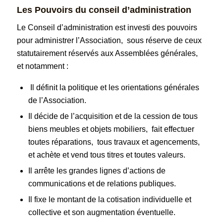
Les Pouvoirs du conseil d’administration
Le Conseil d’administration est investi des pouvoirs
pour administrer l’Association, sous réserve de ceux
statutairement réservés aux Assemblées générales,
et notamment :
Il définit la politique et les orientations générales
de l’Association.
Il décide de l’acquisition et de la cession de tous
biens meubles et objets mobiliers, fait effectuer
toutes réparations, tous travaux et agencements,
et achète et vend tous titres et toutes valeurs.
Il arrête les grandes lignes d’actions de
communications et de relations publiques.
Il fixe le montant de la cotisation individuelle et
collective et son augmentation éventuelle.