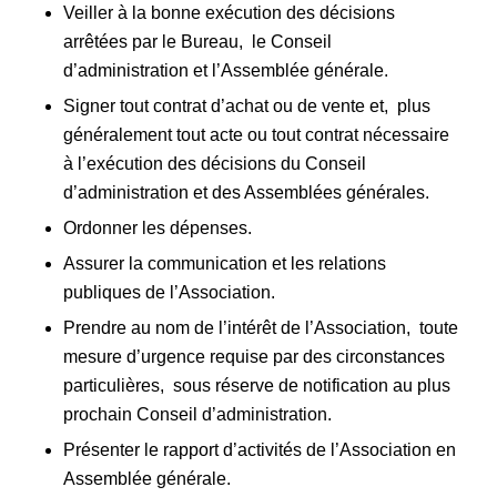
Veiller à la bonne exécution des décisions
arrêtées par le Bureau, le Conseil
d’administration et l’Assemblée générale.
Signer tout contrat d’achat ou de vente et, plus
généralement tout acte ou tout contrat nécessaire
à l’exécution des décisions du Conseil
d’administration et des Assemblées générales.
Ordonner les dépenses.
Assurer la communication et les relations
publiques de l’Association.
Prendre au nom de l’intérêt de l’Association, toute
mesure d’urgence requise par des circonstances
particulières, sous réserve de notification au plus
prochain Conseil d’administration.
Présenter le rapport d’activités de l’Association en
Assemblée générale.