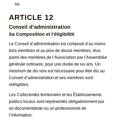
loi.
ARTICLE 12
Conseil d’administration
Sa Composition et l’éligibilité
Le Conseil d’administration est composé d’au moins
trois membres et au plus de douze membres, élus
parmi des membres de l’Association par l’Assemblée
générale ordinaire, pour une durée de six ans. Un
minimum de dix voix est nécessaire pour être élu au
Conseil d’administration et ses membres sont
rééligibles.
Les Collectivités territoriales et les Établissements
publics locaux sont représentés obligatoirement par
un documentaliste ou un professionnel de
l’information.