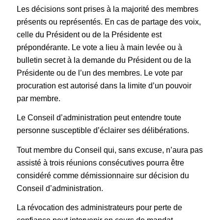
Les décisions sont prises à la majorité des membres
présents ou représentés. En cas de partage des voix,
celle du Président ou de la Présidente est
prépondérante. Le vote a lieu à main levée ou à
bulletin secret à la demande du Président ou de la
Présidente ou de l’un des membres. Le vote par
procuration est autorisé dans la limite d’un pouvoir
par membre.
Le Conseil d’administration peut entendre toute
personne susceptible d’éclairer ses délibérations.
Tout membre du Conseil qui, sans excuse, n’aura pas
assisté à trois réunions consécutives pourra être
considéré comme démissionnaire sur décision du
Conseil d’administration.
La révocation des administrateurs pour perte de