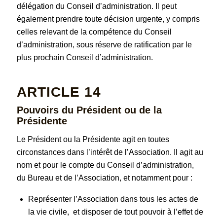
délégation du Conseil d’administration. Il peut
également prendre toute décision urgente, y compris
celles relevant de la compétence du Conseil
d’administration, sous réserve de ratification par le
plus prochain Conseil d’administration.
ARTICLE 14
Pouvoirs du
Président ou
de la
Présidente
Le Président ou la Présidente agit en toutes
circonstances dans l’intérêt de l’Association. Il agit au
nom et pour le compte du Conseil d’administration,
du Bureau et de l’Association, et notamment pour :
Représenter l’Association dans tous les actes de
la vie civile, et disposer de tout pouvoir à l’effet de