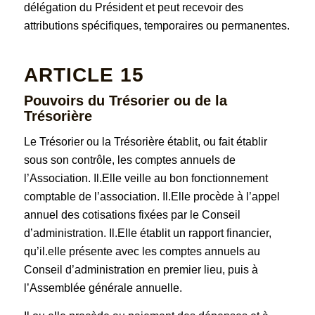
délégation du Président et peut recevoir des
attributions spécifiques, temporaires ou permanentes.
ARTICLE 15
Pouvoirs du Trésorier ou de la
Trésorière
Le Trésorier ou la Trésorière établit, ou fait établir
sous son contrôle, les comptes annuels de
l’Association. Il.Elle veille au bon fonctionnement
comptable de l’association. Il.Elle procède à l’appel
annuel des cotisations fixées par le Conseil
d’administration. Il.Elle établit un rapport financier,
qu’il.elle présente avec les comptes annuels au
Conseil d’administration en premier lieu, puis à
l’Assemblée générale annuelle.