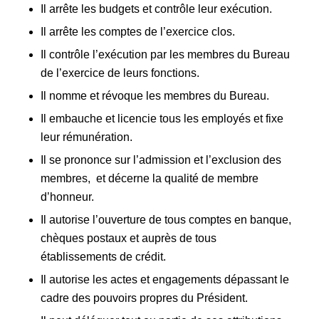
Il arrête les budgets et contrôle leur exécution.
Il arrête les comptes de l’exercice clos.
Il contrôle l’exécution par les membres du Bureau
de l’exercice de leurs fonctions.
Il nomme et révoque les membres du Bureau.
Il embauche et licencie tous les employés et fixe
leur rémunération.
Il se prononce sur l’admission et l’exclusion des
membres, et décerne la qualité de membre
d’honneur.
Il autorise l’ouverture de tous comptes en banque,
chèques postaux et auprès de tous
établissements de crédit.
Il autorise les actes et engagements dépassant le
cadre des pouvoirs propres du Président.