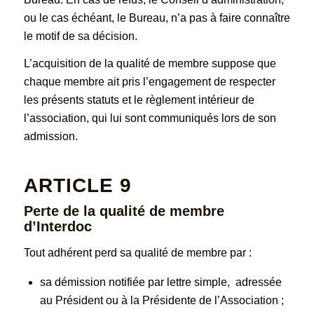
ou le cas échéant, le Bureau, n’a pas à faire connaître
le motif de sa décision.
L’acquisition de la qualité de membre suppose que
chaque membre ait pris l’engagement de respecter
les présents statuts et le règlement intérieur de
l’association, qui lui sont communiqués lors de son
admission.
ARTICLE 9
Perte de la qualité de membre
d’Interdoc
Tout adhérent perd sa qualité de membre par :
sa démission notifiée par lettre simple, adressée
au Président ou à la Présidente de l’Association ;