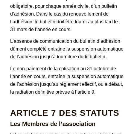
obligatoire, pour chaque année civile, d’un bulletin
d’adhésion. Dans le cas du renouvellement de
l’adhésion, le bulletin doit être fourni au plus tard le
31 mars de l’année en cours.
L’absence de communication du bulletin d’adhésion
dûment complété entraîne la suspension automatique
de l’adhésion jusqu’à fourniture dudit bulletin.
Le non-paiement de la cotisation au 31 octobre de
l’année en cours, entraîne la suspension automatique
de l’adhésion jusqu’au règlement effectif, ou à défaut,
la radiation définitive prévue à l’article 9.
ARTICLE 7
DES STATUTS
Les Membres de l’association