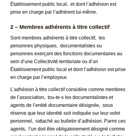
Établissement public local, et dont l’adhésion est
prise en charge par l’adhérent lui-même.
2 – Membres adhérents à titre collectif
Sont membres adhérents à titre collectif, les
personnes physiques, documentalistes ou
personnes exerçant des fonctions documentaires au
sein d’une Collectivité territoriale ou d’un
Établissement public local et dont l’adhésion est prise
en charge par l’employeur.
L’adhésion à titre collectif considère comme membres
de l’association, tou-te-s les documentalistes et
agents de l’entité documentaire désignée, sous
réserve que leur identité soit indiquée sur leur volet
personnel, rattaché au bulletin d’adhésion. Parmi ces
agents, l’un doit être obligatoirement désigné comme