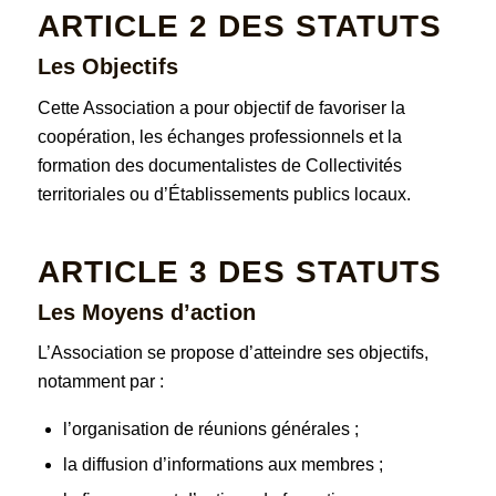
ARTICLE 2
DES STATUTS
Les Objectifs
Cette Association a pour objectif de favoriser la
coopération, les échanges professionnels et la
formation des documentalistes de Collectivités
territoriales ou d’Établissements publics locaux.
ARTICLE 3
DES STATUTS
Les Moyens d’action
L’Association se propose d’atteindre ses objectifs,
notamment par :
l’organisation de réunions générales ;
la diffusion d’informations aux membres ;