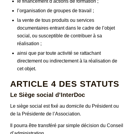
le financement d’actions de formation ;
l’organisation de groupes de travail ;
la vente de tous produits ou services
documentaires entrant dans le cadre de l’objet
social, ou susceptible de contribuer à sa
réalisation ;
ainsi que par toute activité se rattachant
directement ou indirectement à la réalisation de
cet objet.
ARTICLE 4
DES STATUTS
Le Siège social d’InterDoc
Le siège social est fixé au domicile du Président ou
de la Présidente de l’Association.
Il pourra être transféré par simple décision du Conseil
d’administration.