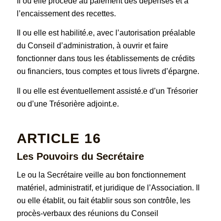
Il ou elle procède au paiement des dépenses et à
l’encaissement des recettes.
Il ou elle est habilité.e, avec l’autorisation préalable
du Conseil d’administration, à ouvrir et faire
fonctionner dans tous les établissements de crédits
ou financiers, tous comptes et tous livrets d’épargne.
Il ou elle est éventuellement assisté.e d’un Trésorier
ou d’une Trésorière adjoint.e.
ARTICLE 16
Les Pouvoirs du Secrétaire
Le ou la Secrétaire veille au bon fonctionnement
matériel, administratif, et juridique de l’Association. Il
ou elle établit, ou fait établir sous son contrôle, les
procès-verbaux des réunions du Conseil