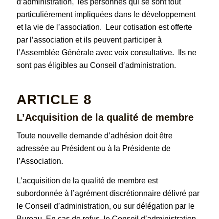
d’administration, les personnes qui se sont tout
particulièrement impliquées dans le développement
et la vie de l’association. Leur cotisation est offerte
par l’association et ils peuvent participer à
l’Assemblée Générale avec voix consultative. Ils ne
sont pas éligibles au Conseil d’administration.
ARTICLE 8
L’Acquisition de la qualité de membre
Toute nouvelle demande d’adhésion doit être
adressée au Président ou à la Présidente de
l’Association.
L’acquisition de la qualité de membre est
subordonnée à l’agrément discrétionnaire délivré par
le Conseil d’administration, ou sur délégation par le
Bureau. En cas de refus, le Conseil d’administration,