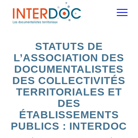
STATUTS DE
L’ASSOCIATION DES
DOCUMENTALISTES
DES COLLECTIVITÉS
TERRITORIALES ET
DES
ÉTABLISSEMENTS
PUBLICS : INTERDOC