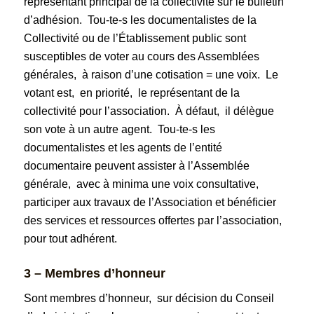
représentant principal de la collectivité sur le bulletin
d’adhésion. Tou-te-s les documentalistes de la
Collectivité ou de l’Établissement public sont
susceptibles de voter au cours des Assemblées
générales, à raison d’une cotisation = une voix. Le
votant est, en priorité, le représentant de la
collectivité pour l’association. À défaut, il délègue
son vote à un autre agent. Tou-te-s les
documentalistes et les agents de l’entité
documentaire peuvent assister à l’Assemblée
générale, avec à minima une voix consultative,
participer aux travaux de l’Association et bénéficier
des services et ressources offertes par l’association,
pour tout adhérent.
3 – Membres d’honneur
Sont membres d’honneur, sur décision du Conseil