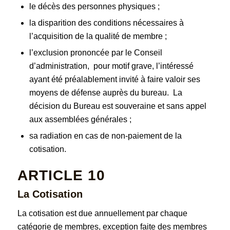
le décès des personnes physiques ;
la disparition des conditions nécessaires à
l’acquisition de la qualité de membre ;
l’exclusion prononcée par le Conseil
d’administration, pour motif grave, l’intéressé
ayant été préalablement invité à faire valoir ses
moyens de défense auprès du bureau. La
décision du Bureau est souveraine et sans appel
aux assemblées générales ;
sa radiation en cas de non-paiement de la
cotisation.
ARTICLE 10
La Cotisation
La cotisation est due annuellement par chaque
catégorie de membres, exception faite des membres