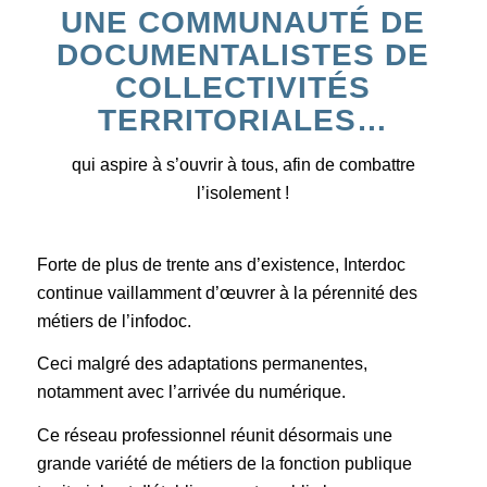
UNE COMMUNAUTÉ DE
DOCUMENTALISTES DE
COLLECTIVITÉS
TERRITORIALES…
qui aspire à s’ouvrir à tous, afin de combattre
l’isolement !
Forte de plus de trente ans d’existence, Interdoc
continue vaillamment d’œuvrer à la pérennité des
métiers de l’infodoc.
Ceci malgré des adaptations permanentes,
notamment avec l’arrivée du numérique.
Ce réseau professionnel réunit désormais une
grande variété de métiers de la fonction publique