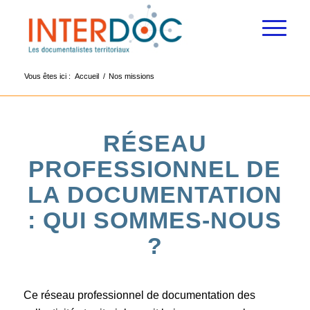
Vous êtes ici :
Accueil
/
Nos missions
RÉSEAU
PROFESSIONNEL DE
LA DOCUMENTATION
: QUI SOMMES-NOUS
?
Ce réseau professionnel de documentation des