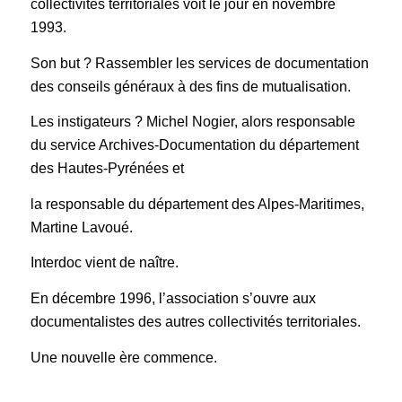
collectivités territoriales voit le jour en novembre
1993.
Son but ? Rassembler les services de documentation
des conseils généraux à des fins de mutualisation.
Les instigateurs ? Michel Nogier, alors responsable
du service Archives-Documentation du département
des Hautes-Pyrénées et
la responsable du département des Alpes-Maritimes,
Martine Lavoué.
Interdoc vient de naître.
En décembre 1996, l’association s’ouvre aux
documentalistes des autres collectivités territoriales.
Une nouvelle ère commence.