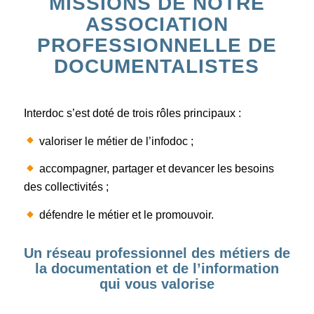
MISSIONS DE NOTRE
ASSOCIATION
PROFESSIONNELLE DE
DOCUMENTALISTES
Interdoc s’est doté de trois rôles principaux :
valoriser le métier de l’infodoc ;
accompagner, partager et devancer les besoins
des collectivités ;
défendre le métier et le promouvoir.
Un réseau professionnel des métiers de
la documentation et de l’information
qui vous valorise