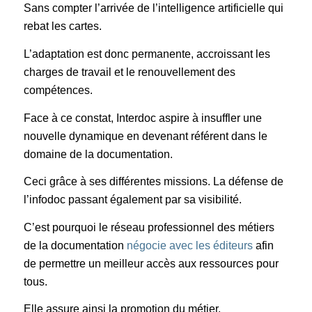
Sans compter l’arrivée de l’intelligence artificielle qui
rebat les cartes.
L’adaptation est donc permanente, accroissant les
charges de travail et le renouvellement des
compétences.
Face à ce constat, Interdoc aspire à insuffler une
nouvelle dynamique en devenant référent dans le
domaine de la documentation.
Ceci grâce à ses différentes missions. La défense de
l’infodoc passant également par sa visibilité.
C’est pourquoi le réseau professionnel des métiers
de la documentation
négocie avec les éditeurs
afin
de permettre un meilleur accès aux ressources pour
tous.
Elle assure ainsi la promotion du métier.