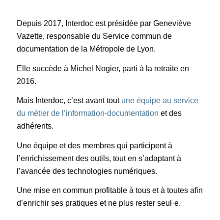
Depuis 2017, Interdoc est présidée par Geneviève
Vazette, responsable du Service commun de
documentation de la Métropole de Lyon.
Elle succède à Michel Nogier, parti à la retraite en
2016.
Mais Interdoc, c’est avant tout
une équipe au service
du métier de l’information-documentation
et des
adhérents.
Une équipe et des membres qui participent à
l’enrichissement des outils, tout en s’adaptant à
l’avancée des technologies numériques.
Une mise en commun profitable à tous et à toutes afin
d’enrichir ses pratiques et ne plus rester seul·e.