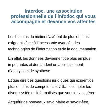
Interdoc, une association
professionnelle de l’infodoc qui vous
accompagne et devance vos attentes
Les besoins du métier s’avèrent de plus en plus
exigeants face à l’incessante avancée des
technologies de l’information et de la documentation.
En effet, les données deviennent de plus en plus
importantes et demandent un accroissement
d’analyse et de synthèse.
Et que dire des questions juridiques qui exigent de
plus en plus de compétences ? Sans compter les
divers systèmes informatisés que vous devez gérer.
Acquérir de nouveaux savoir-faire et savoir-être,