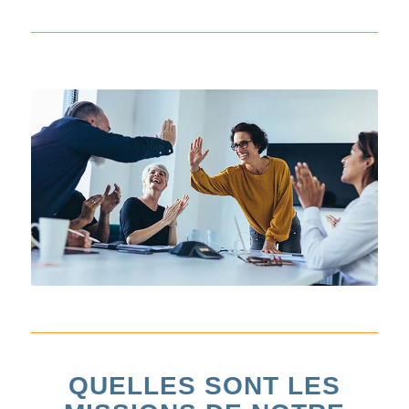
QUELLES SONT LES