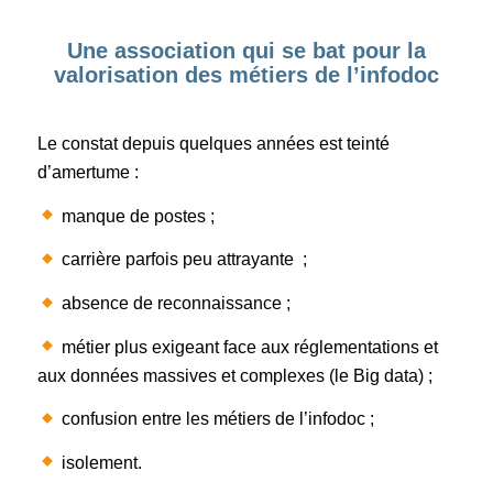
Une association qui se bat pour la
valorisation des métiers de l’infodoc
Le constat depuis quelques années est teinté
d’amertume :
manque de postes ;
carrière parfois peu attrayante ;
absence de reconnaissance ;
métier plus exigeant face aux réglementations et
aux données massives et complexes (le Big data) ;
confusion entre les métiers de l’infodoc ;
isolement.