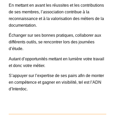
En mettant en avant les réussites et les contributions
de ses membres, l’association contribue à la
reconnaissance et à la valorisation des métiers de la
documentation.
Échanger sur ses bonnes pratiques, collaborer aux
différents outils, se rencontrer lors des journées
d’étude.
Autant d’opportunités mettant en lumière votre travail
et donc votre métier.
S’appuyer sur l’expertise de ses pairs afin de monter
en compétence et gagner en visibilité, tel est l’ADN
d’Interdoc.