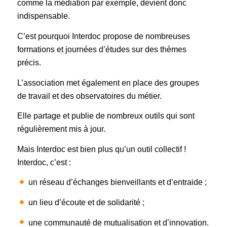
comme la médiation par exemple, devient donc
indispensable.
C’est pourquoi Interdoc propose de nombreuses
formations et journées d’études sur des thèmes
précis.
L’association met également en place des groupes
de travail et des observatoires du métier.
Elle partage et publie de nombreux outils qui sont
régulièrement mis à jour.
Mais Interdoc est bien plus qu’un outil collectif !
Interdoc, c’est :
un réseau d’échanges bienveillants et d’entraide ;
un lieu d’écoute et de solidarité ;
une communauté de mutualisation et d’innovation.