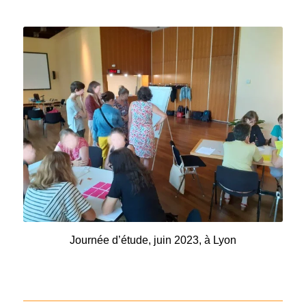
Journée d’étude, juin 2023, à Lyon