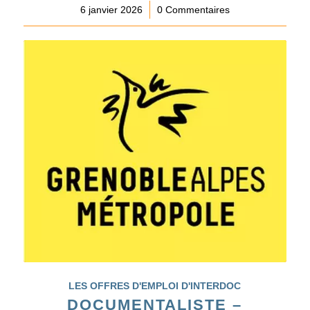
6 janvier 2026
/
0 Commentaires
LES OFFRES D'EMPLOI D'INTERDOC
DOCUMENTALISTE –