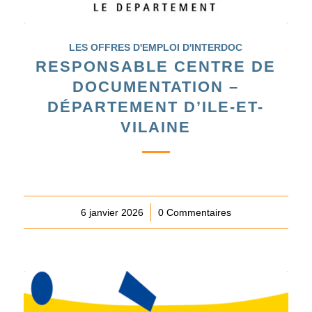
LES OFFRES D'EMPLOI D'INTERDOC
RESPONSABLE CENTRE DE
DOCUMENTATION –
DÉPARTEMENT D’ILE-ET-
VILAINE
6 janvier 2026
/
0 Commentaires