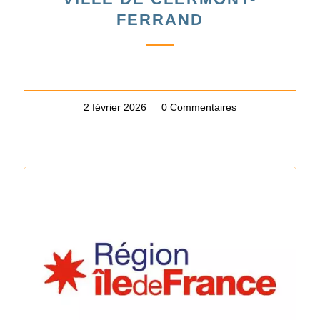
FERRAND
2 février 2026
/
0 Commentaires