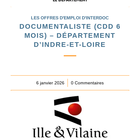
LES OFFRES D'EMPLOI D'INTERDOC
DOCUMENTALISTE (CDD 6
MOIS) – DÉPARTEMENT
D’INDRE-ET-LOIRE
6 janvier 2026
/
0 Commentaires