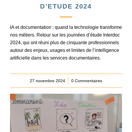
D’ETUDE 2024
IA et documentation : quand la technologie transforme
nos métiers. Retour sur les journées d’étude Interdoc
2024, qui ont réuni plus de cinquante professionnels
autour des enjeux, usages et limites de l’intelligence
artificielle dans les services documentaires.
27 novembre 2024
/
0 Commentaires