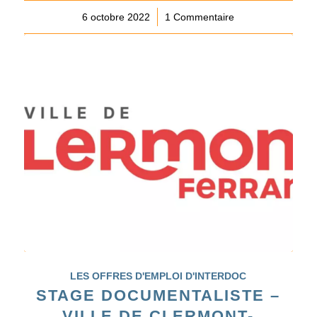
6 octobre 2022
/
1 Commentaire
LES OFFRES D'EMPLOI D'INTERDOC
STAGE DOCUMENTALISTE –
VILLE DE CLERMONT-