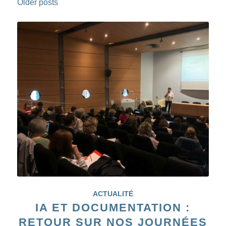
Older posts
ACTUALITÉ
IA ET DOCUMENTATION :
RETOUR SUR NOS JOURNÉES