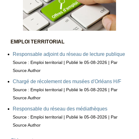
EMPLOI TERRITORIAL
Responsable adjoint du réseau de lecture publique
Source : Emploi territorial
Publié le 05-08-2026
Par
Source Author
Chargé de récolement des musées d'Orléans H/F
Source : Emploi territorial
Publié le 05-08-2026
Par
Source Author
Responsable du réseau des médiathèques
Source : Emploi territorial
Publié le 05-08-2026
Par
Source Author