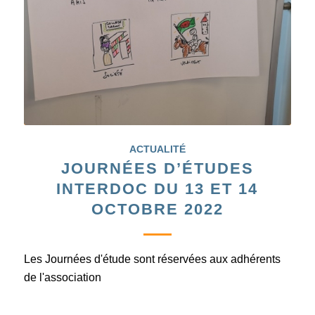
ACTUALITÉ
JOURNÉES D’ÉTUDES
INTERDOC DU 13 ET 14
OCTOBRE 2022
Les Journées d'étude sont réservées aux adhérents
de l'association