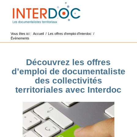
Vous êtes ici :
Accueil
/
Les offres d'emploi d'Interdoc
/
Évènements
Découvrez les offres
d’emploi de documentaliste
des collectivités
territoriales avec Interdoc