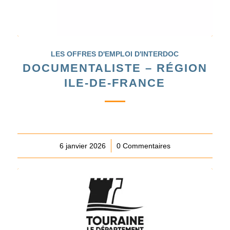
LES OFFRES D'EMPLOI D'INTERDOC
DOCUMENTALISTE – RÉGION
ILE-DE-FRANCE
6 janvier 2026
/
0 Commentaires