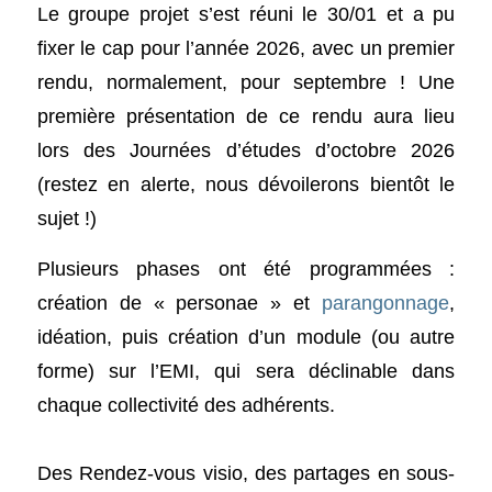
Le groupe projet s’est réuni le 30/01 et a pu
fixer le cap pour l’année 2026, avec un premier
rendu, normalement, pour septembre ! Une
première présentation de ce rendu aura lieu
lors des Journées d’études d’octobre 2026
(restez en alerte, nous dévoilerons bientôt le
sujet !)
Plusieurs phases ont été programmées :
création de « personae » et
parangonnage
,
idéation, puis création d’un module (ou autre
forme) sur l’EMI, qui sera déclinable dans
chaque collectivité des adhérents.
Des Rendez-vous visio, des partages en sous-