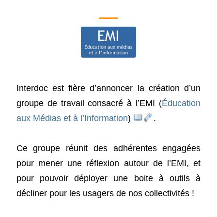
Interdoc est fière d’annoncer la création d’un
groupe de travail consacré à l’EMI (
Éducation
aux Médias et à l’Information
)
.
Ce groupe réunit des adhérentes engagées
pour mener une réflexion autour de l’EMI, et
pour pouvoir déployer une boite à outils à
décliner pour les usagers de nos collectivités !