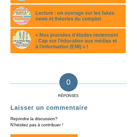
Lecture : un ouvrage sur les fakes
news et théories du complot
« Nos journées d’études reviennent
: Cap sur l’éducation aux médias et
à l’information (EMI) » !
0
RÉPONSES
Laisser un commentaire
Rejoindre la discussion?
N’hésitez pas à contribuer !