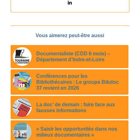
Vous aimerez peut-être aussi
Documentaliste (CDD 6 mois) –
Département d’Indre-et-Loire
Conférences pour les
Bibliothécaires : Le groupe Bibdoc
37 revient en 2026
La doc’ de demain : faire face aux
fausses informations
« Saisir les opportunités dans nos
milieux documentaires »