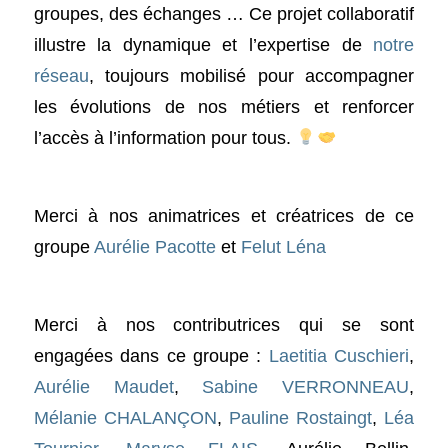
groupes, des échanges … Ce projet collaboratif
illustre la dynamique et l’expertise de
notre
réseau
, toujours mobilisé pour accompagner
les évolutions de nos métiers et renforcer
l’accès à l’information pour tous.
Merci à nos animatrices et créatrices de ce
groupe
Aurélie Pacotte
et
Felut Léna
Merci à nos contributrices qui se sont
engagées dans ce groupe :
Laetitia Cuschieri
,
Aurélie Maudet
,
Sabine VERRONNEAU
,
Mélanie CHALANÇON
,
Pauline Rostaingt
,
Léa