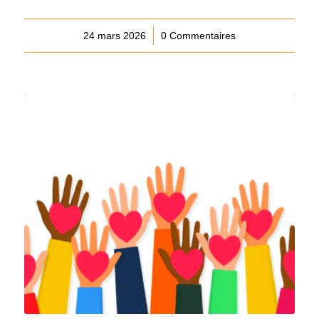
24 mars 2026
/
0 Commentaires