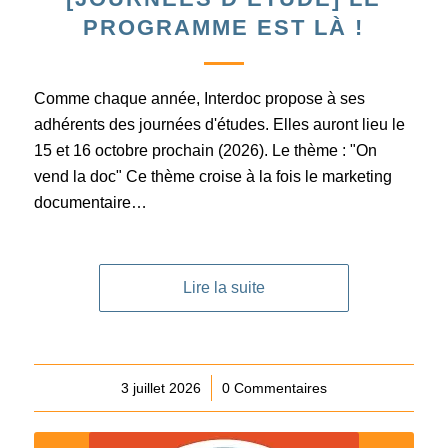
PROGRAMME EST LÀ !
Comme chaque année, Interdoc propose à ses
adhérents des journées d'études. Elles auront lieu le
15 et 16 octobre prochain (2026). Le thème : "On
vend la doc" Ce thème croise à la fois le marketing
documentaire…
Lire la suite
3 juillet 2026
/
0 Commentaires