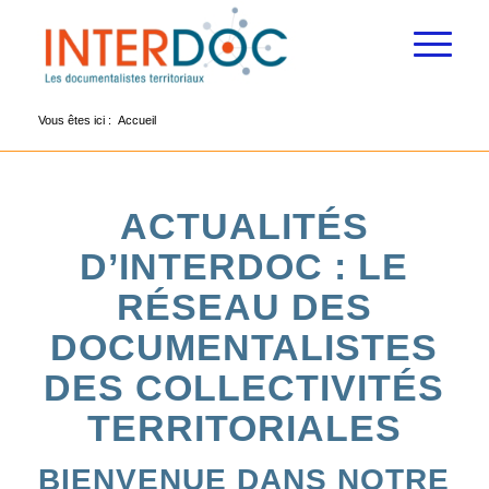
Vous êtes ici :
Accueil
ACTUALITÉS
D’INTERDOC : LE
RÉSEAU DES
DOCUMENTALISTES
DES COLLECTIVITÉS
TERRITORIALES
BIENVENUE DANS NOTRE