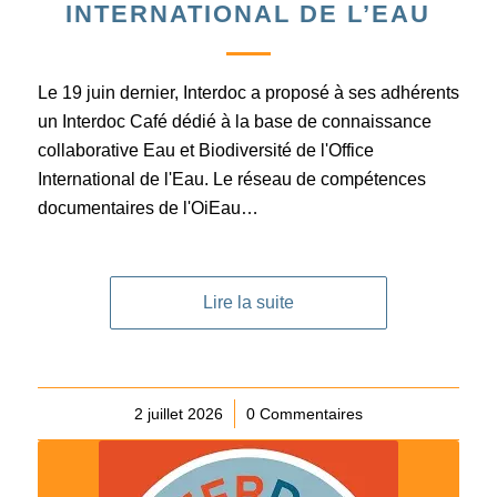
INTERNATIONAL DE L’EAU
Le 19 juin dernier, Interdoc a proposé à ses adhérents
un Interdoc Café dédié à la base de connaissance
collaborative Eau et Biodiversité de l'Office
International de l'Eau. Le réseau de compétences
documentaires de l'OiEau…
Lire la suite
2 juillet 2026
/
0 Commentaires