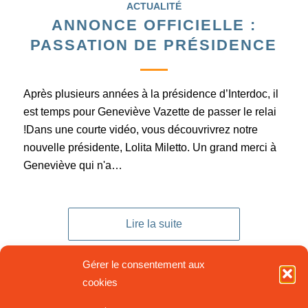
ACTUALITÉ
ANNONCE OFFICIELLE :
PASSATION DE PRÉSIDENCE
Après plusieurs années à la présidence d’Interdoc, il
est temps pour Geneviève Vazette de passer le relai
!Dans une courte vidéo, vous découvrivrez notre
nouvelle présidente, Lolita Miletto. Un grand merci à
Geneviève qui n'a…
Lire la suite
Gérer le consentement aux
cookies
28 janvier 2026
/
0 Commentaires