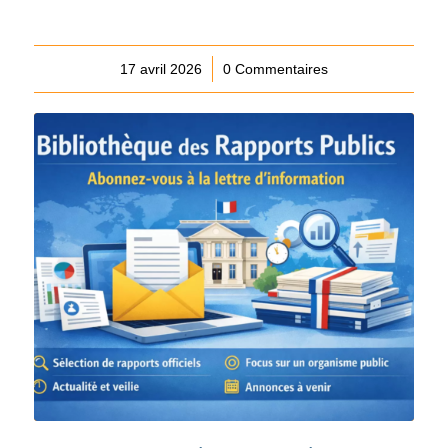
17 avril 2026
/
0 Commentaires