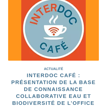
ACTUALITÉ
INTERDOC CAFÉ :
PRÉSENTATION DE LA BASE
DE CONNAISSANCE
COLLABORATIVE EAU ET
BIODIVERSITÉ DE L’OFFICE