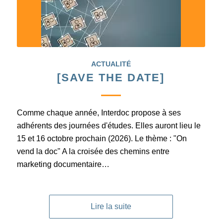
ACTUALITÉ
[SAVE THE DATE]
Comme chaque année, Interdoc propose à ses
adhérents des journées d'études. Elles auront lieu le
15 et 16 octobre prochain (2026). Le thème : "On
vend la doc" A la croisée des chemins entre
marketing documentaire…
Lire la suite