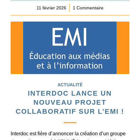
11 février 2026
/
1 Commentaire
ACTUALITÉ
INTERDOC LANCE UN
NOUVEAU PROJET
COLLABORATIF SUR L’EMI !
Interdoc est fière d’annoncer la création d’un groupe