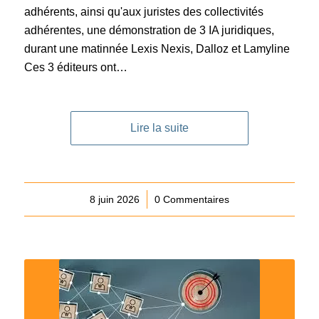
adhérents, ainsi qu'aux juristes des collectivités
adhérentes, une démonstration de 3 IA juridiques,
durant une matinnée Lexis Nexis, Dalloz et Lamyline
Ces 3 éditeurs ont…
Lire la suite
8 juin 2026
/
0 Commentaires