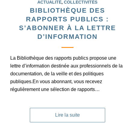
ACTUALITÉ
,
COLLECTIVITÉS
BIBLIOTHÈQUE DES
RAPPORTS PUBLICS :
S’ABONNER À LA LETTRE
D’INFORMATION
La Bibliothèque des rapports publics propose une
lettre d’information destinée aux professionnels de la
documentation, de la veille et des politiques
publiques.En vous abonnant, vous recevez
régulièrement une sélection de rapports…
Lire la suite