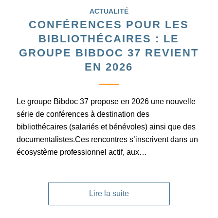
ACTUALITÉ
CONFÉRENCES POUR LES
BIBLIOTHÉCAIRES : LE
GROUPE BIBDOC 37 REVIENT
EN 2026
Le groupe Bibdoc 37 propose en 2026 une nouvelle
série de conférences à destination des
bibliothécaires (salariés et bénévoles) ainsi que des
documentalistes.Ces rencontres s’inscrivent dans un
écosystème professionnel actif, aux…
Lire la suite