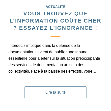
ACTUALITÉ
VOUS TROUVEZ QUE
L’INFORMATION COÛTE CHER
? ESSAYEZ L’IGNORANCE !
Interdoc s'implique dans la défense de la
documentation et vient de publier une tribune
essentielle pour alerter sur la situation préoccupante
des services de documentation au sein des
collectivités. Face à la baisse des effectifs, voire…
Lire la suite