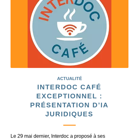
ACTUALITÉ
INTERDOC CAFÉ
EXCEPTIONNEL :
PRÉSENTATION D’IA
JURIDIQUES
Le 29 mai dernier, Interdoc a proposé à ses