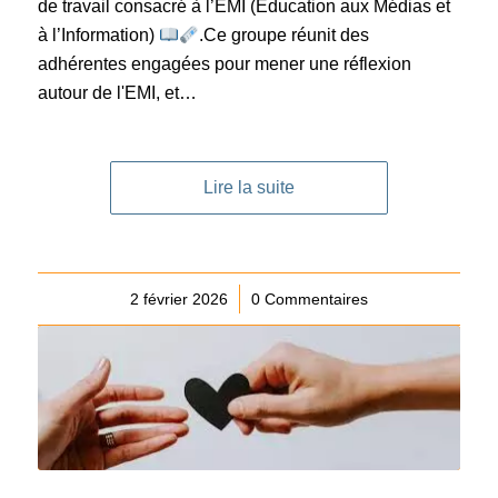
de travail consacré à l’EMI (Éducation aux Médias et
à l’Information)
.Ce groupe réunit des
adhérentes engagées pour mener une réflexion
autour de l'EMI, et…
Lire la suite
2 février 2026
/
0 Commentaires