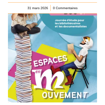
31 mars 2026
/
0 Commentaires