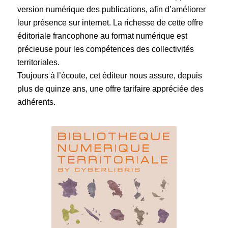
version numérique des publications, afin d’améliorer
leur présence sur internet. La richesse de cette offre
éditoriale francophone au format numérique est
précieuse pour les compétences des collectivités
territoriales.
Toujours à l’écoute, cet éditeur nous assure, depuis
plus de quinze ans, une offre tarifaire appréciée des
adhérents.