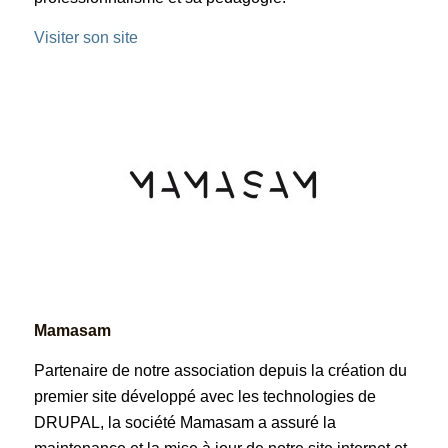
Visiter son site
Mamasam
Partenaire de notre association depuis la création du
premier site développé avec les technologies de
DRUPAL, la société Mamasam a assuré la