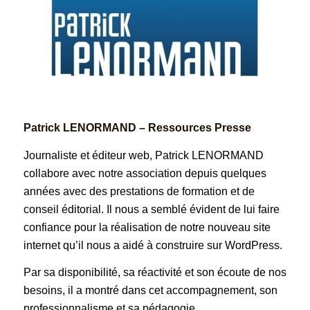
Patrick LENORMAND – Ressources Presse
Journaliste et éditeur web, Patrick LENORMAND
collabore avec notre association depuis quelques
années avec des prestations de formation et de
conseil éditorial. Il nous a semblé évident de lui faire
confiance pour la réalisation de notre nouveau site
internet qu’il nous a aidé à construire sur WordPress.
Par sa disponibilité, sa réactivité et son écoute de nos
besoins, il a montré dans cet accompagnement, son
professionnalisme et sa pédagogie.