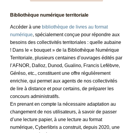
Bibliothèque numérique territoriale
Accéder à une
bibliothèque de livres au format
numérique
, spécialement conçue pour répondre aux
besoins des collectivités territoriales : quelle aubaine
! Dans le « bouquet » de la Bibliothèque Numérique
Territoriale, plusieurs centaines d’ouvrages édités par
l’AFNOR, Dalloz, Dunod, Gualino, Francis Lefèbvre,
Géréso, etc., constituent une offre régulièrement
enrichie, qui permet aux agents de nos collectivités
de lire à distance et pour certains, de préparer les
concours administratifs.
En prenant en compte la nécessaire adaptation au
changement de nos utilisateurs, à savoir de passer
d’une lecture papier, à une lecture au format
numérique, Cyberlibris a construit, depuis 2020, une