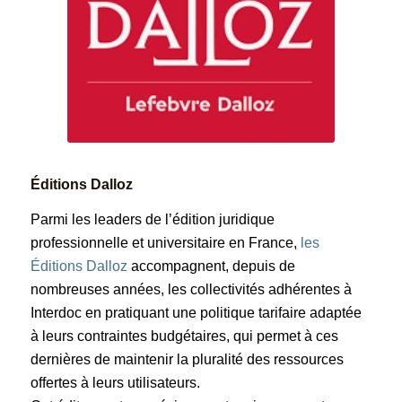
Éditions Dalloz
Parmi les leaders de l’édition juridique
professionnelle et universitaire en France,
les
Éditions Dalloz
accompagnent, depuis de
nombreuses années, les collectivités adhérentes à
Interdoc en pratiquant une politique tarifaire adaptée
à leurs contraintes budgétaires, qui permet à ces
dernières de maintenir la pluralité des ressources
offertes à leurs utilisateurs.