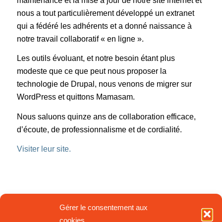
maintenance et la mise à jour de notre site internet et
nous a tout particulièrement développé un extranet
qui a fédéré les adhérents et a donné naissance à
notre travail collaboratif « en ligne ».
Les outils évoluant, et notre besoin étant plus
modeste que ce que peut nous proposer la
technologie de Drupal, nous venons de migrer sur
WordPress et quittons Mamasam.
Nous saluons quinze ans de collaboration efficace,
d’écoute, de professionnalisme et de cordialité.
Visiter leur site.
Gérer le consentement aux
cookies