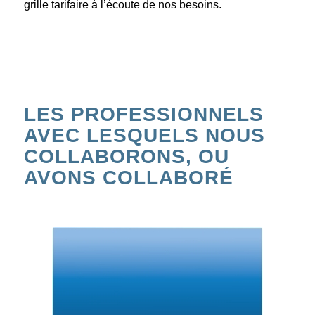
grille tarifaire à l’écoute de nos besoins.
LES PROFESSIONNELS
AVEC LESQUELS NOUS
COLLABORONS, OU
AVONS COLLABORÉ