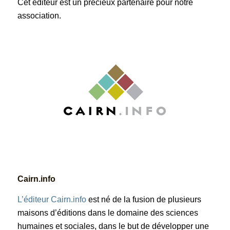
Cet éditeur est un précieux partenaire pour notre
association.
Cairn.info
L’éditeur Cairn.info
est né de la fusion de plusieurs
maisons d’éditions dans le domaine des sciences
humaines et sociales, dans le but de développer une