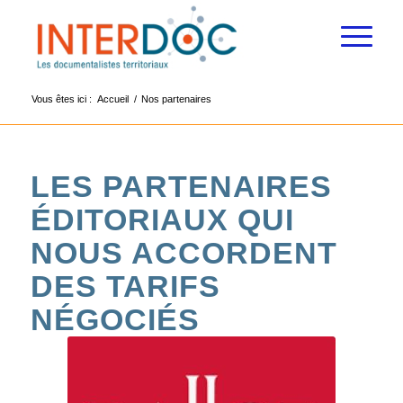
Vous êtes ici :
Accueil
/
Nos partenaires
LES PARTENAIRES
ÉDITORIAUX QUI
NOUS ACCORDENT
DES TARIFS
NÉGOCIÉS