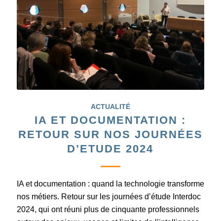
ACTUALITÉ
IA ET DOCUMENTATION :
RETOUR SUR NOS JOURNÉES
D’ETUDE 2024
IA et documentation : quand la technologie transforme
nos métiers. Retour sur les journées d’étude Interdoc
2024, qui ont réuni plus de cinquante professionnels