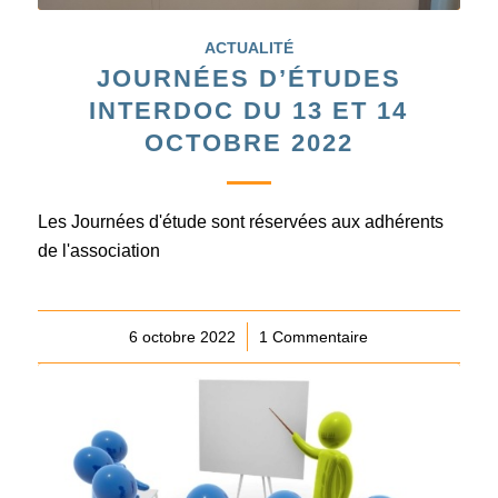
ACTUALITÉ
JOURNÉES D’ÉTUDES
INTERDOC DU 13 ET 14
OCTOBRE 2022
Les Journées d'étude sont réservées aux adhérents
de l'association
6 octobre 2022
/
1 Commentaire