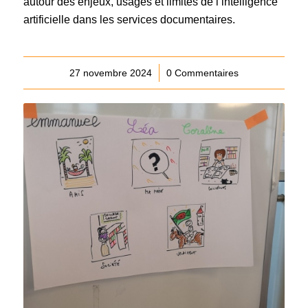
autour des enjeux, usages et limites de l’intelligence
artificielle dans les services documentaires.
27 novembre 2024
/
0 Commentaires