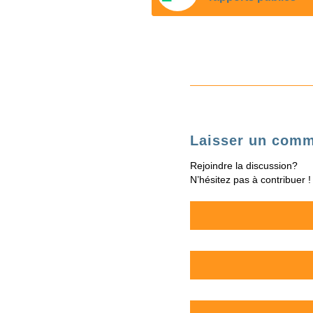
Laisser un comm
Rejoindre la discussion?
N’hésitez pas à contribuer !