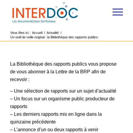
Vous êtes ici :
Accueil
/
Actualité
/
Un outil de veille original : la Bibliothèque des rapports publics
La Bibliothèque des rapports publics vous propose
de vous abonner à la Lettre de la BRP afin de
recevoir :
– Une sélection de rapports sur un sujet d’actualité
– Un focus sur un organisme public producteur de
rapports
– Les derniers rapports mis en ligne dans la
quinzaine précédente
– L’annonce d’un ou deux rapports à venir