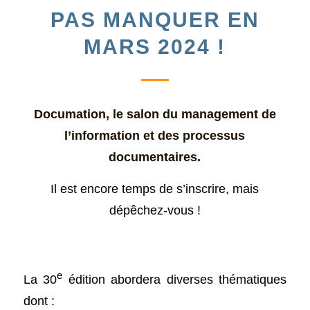
PAS MANQUER EN
MARS 2024 !
Documation, le salon du management de
l’information et des processus
documentaires.
Il est encore temps de s’inscrire, mais
dépêchez-vous !
e
La 30
édition abordera diverses thématiques
dont :