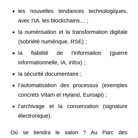
les nouvelles tendances technologiques,
avec l’IA, les blockchains… ;
la numérisation et la transformation digitale
(sobriété numérique, RSE) ;
la fiabilité de l’information (guerre
informationnelle, IA, infox) ;
la sécurité documentaire ;
l’automatisation des processus (exemples
concrets Vitam et Hyland, Euroapi) ;
l’archivage et la conservation (signature
électronique).
Où se tiendra le salon ? Au Parc des