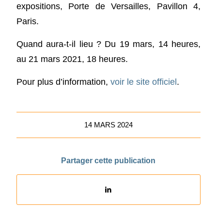
expositions, Porte de Versailles, Pavillon 4,
Paris.
Quand aura-t-il lieu ? Du 19 mars, 14 heures,
au 21 mars 2021, 18 heures.
Pour plus d’information,
voir le site officiel
.
14 MARS 2024
Partager cette publication