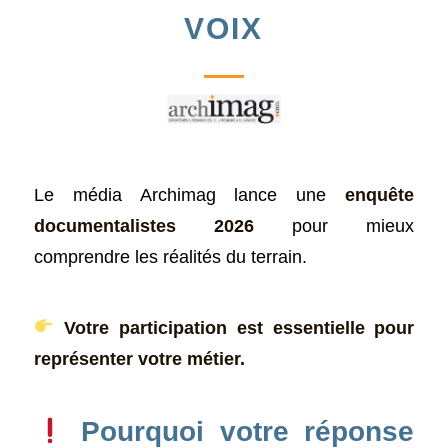
VOIX
Le média Archimag lance une
enquête
documentalistes 2026
pour mieux
comprendre les réalités du terrain.
Votre participation est essentielle pour
représenter votre métier.
Pourquoi votre réponse