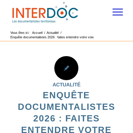
Vous êtes ici :
Accueil
/
Actualité
/
Enquête documentalistes 2026 : faites entendre votre voix
ACTUALITÉ
ENQUÊTE
DOCUMENTALISTES
2026 : FAITES
ENTENDRE VOTRE