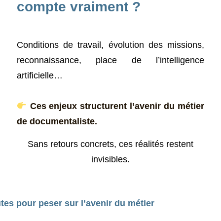
compte vraiment ?
Conditions de travail, évolution des missions,
reconnaissance, place de l’intelligence
artificielle…
Ces enjeux structurent l’avenir du métier
de documentaliste.
Sans retours concrets, ces réalités restent
invisibles.
es pour peser sur l’avenir du métier