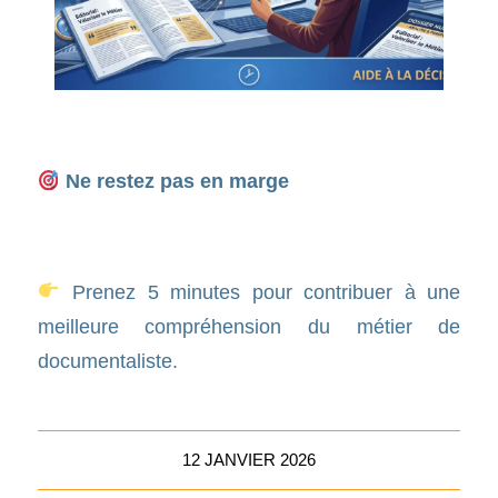
Ne restez pas en marge
Prenez 5 minutes pour contribuer à une
meilleure compréhension du métier de
documentaliste.
12 JANVIER 2026