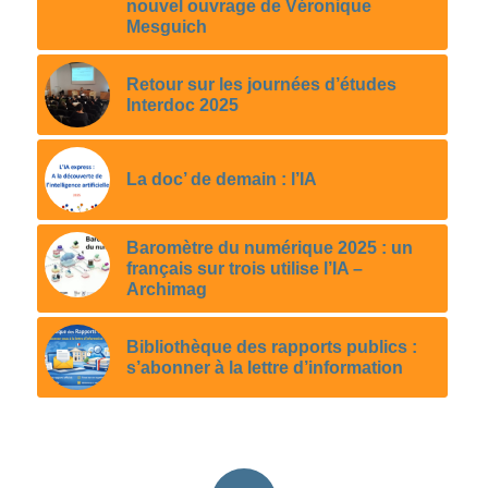
nouvel ouvrage de Véronique
Mesguich
Retour sur les journées d’études
Interdoc 2025
La doc’ de demain : l’IA
Baromètre du numérique 2025 : un
français sur trois utilise l’IA –
Archimag
Bibliothèque des rapports publics :
s’abonner à la lettre d’information