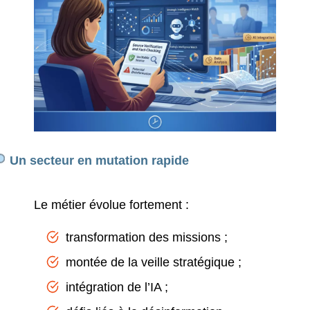
Un secteur en mutation rapide
Le métier évolue fortement :
transformation des missions ;
montée de la veille stratégique ;
intégration de l’IA ;