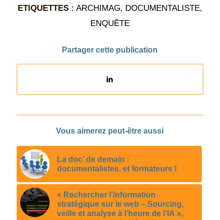
ETIQUETTES :
ARCHIMAG
,
DOCUMENTALISTE
,
ENQUÊTE
Partager cette publication
Vous aimerez peut-être aussi
La doc’ de demain :
documentalistes, et formateurs !
« Rechercher l’information
stratégique sur le web – Sourcing,
veille et analyse à l’heure de l’IA »,