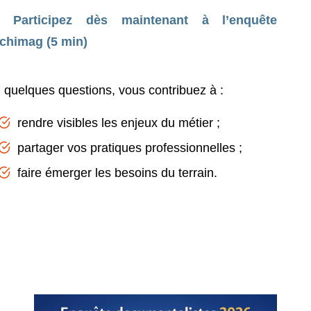
Participez dès maintenant à l’enquête
chimag (5 min)
 quelques questions, vous contribuez à :
rendre visibles les enjeux du métier ;
partager vos pratiques professionnelles ;
faire émerger les besoins du terrain.