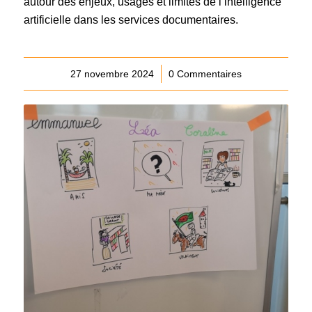
autour des enjeux, usages et limites de l’intelligence
artificielle dans les services documentaires.
27 novembre 2024
/
0 Commentaires