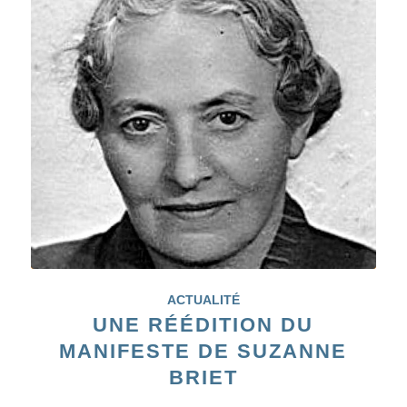
ACTUALITÉ
UNE RÉÉDITION DU
MANIFESTE DE SUZANNE
BRIET