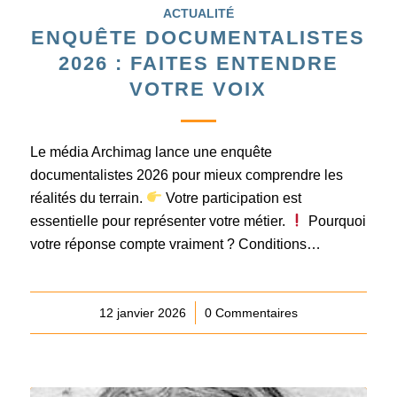
ACTUALITÉ
ENQUÊTE DOCUMENTALISTES
2026 : FAITES ENTENDRE
VOTRE VOIX
Le média Archimag lance une enquête
documentalistes 2026 pour mieux comprendre les
réalités du terrain.
Votre participation est
essentielle pour représenter votre métier.
Pourquoi
votre réponse compte vraiment ? Conditions…
12 janvier 2026
/
0 Commentaires