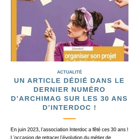
ACTUALITÉ
UN ARTICLE DÉDIÉ DANS LE
DERNIER NUMÉRO
D’ARCHIMAG SUR LES 30 ANS
D’INTERDOC !
En juin 2023, l'association Interdoc a fêté ces 30 ans !
L'occasion de retracer l'évolution du métier de