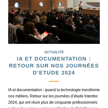
ACTUALITÉ
IA ET DOCUMENTATION :
RETOUR SUR NOS JOURNÉES
D’ETUDE 2024
IA et documentation : quand la technologie transforme
nos métiers. Retour sur les journées d’étude Interdoc
2024, qui ont réuni plus de cinquante professionnels