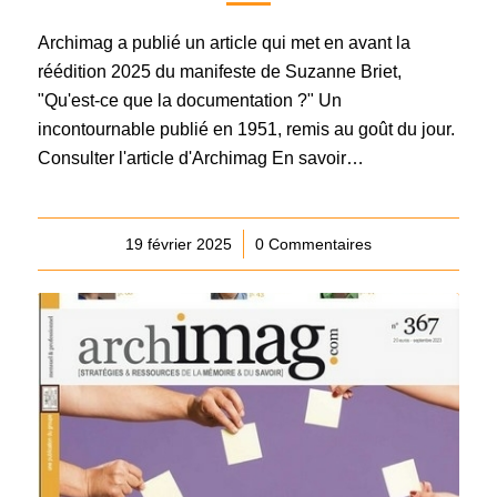
Archimag a publié un article qui met en avant la
réédition 2025 du manifeste de Suzanne Briet,
"Qu'est-ce que la documentation ?" Un
incontournable publié en 1951, remis au goût du jour.
Consulter l'article d'Archimag En savoir…
19 février 2025
/
0 Commentaires