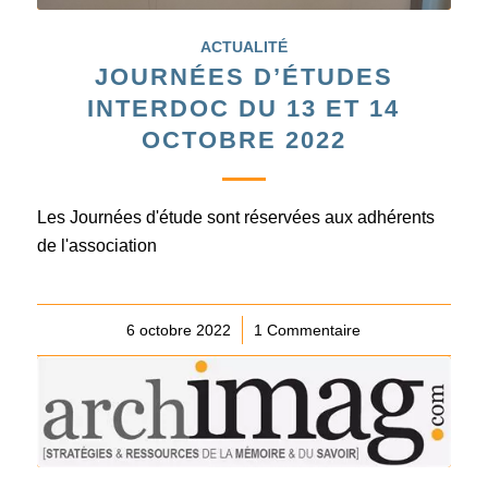
ACTUALITÉ
JOURNÉES D’ÉTUDES
INTERDOC DU 13 ET 14
OCTOBRE 2022
Les Journées d'étude sont réservées aux adhérents
de l'association
6 octobre 2022
/
1 Commentaire