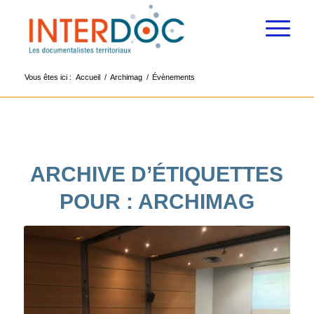
Vous êtes ici :
Accueil
/
Archimag
/
Évènements
ARCHIVE D’ÉTIQUETTES
POUR :
ARCHIMAG