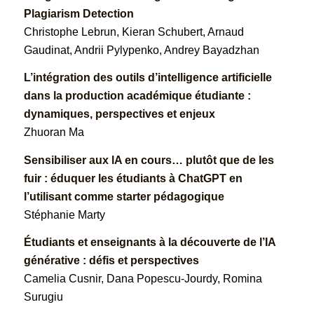
Plagiarism Detection
Christophe Lebrun, Kieran Schubert, Arnaud
Gaudinat, Andrii Pylypenko, Andrey Bayadzhan
L’intégration des outils d’intelligence artificielle
dans la production académique étudiante :
dynamiques, perspectives et enjeux
Zhuoran Ma
Sensibiliser aux lA en cours… plutôt que de les
fuir : éduquer les étudiants à ChatGPT en
l’utilisant comme starter pédagogique
Stéphanie Marty
Étudiants et enseignants à la découverte de l’IA
générative : défis et perspectives
Camelia Cusnir, Dana Popescu-Jourdy, Romina
Surugiu