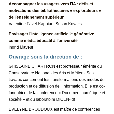
Accompagner les usagers vers l’IA : défis et
motivations des bibliothécaires « explorateurs »
de l’enseignement supérieur
Valentine Favel-Kapoian, Susan Kovacs
Envisager l’intelligence artificielle générative
comme média éducatif à l’université
Ingrid Mayeur
Ouvrage sous la direction de :
GHISLAINE CHARTRON est professeur émérite du
Conservatoire National des Arts et Métiers. Ses
travaux concernent les transformations des modes de
production et de diffusion de l’information. Elle est co-
fondatrice de la conférence « Document numérique et
société » et du laboratoire DICEN-Idf
EVELYNE BROUDOUX est maître de conférences