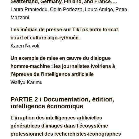
Switzerland, Germany, Finland, and France….
Laura Pranteddu, Colin Porlezza, Laura Amigo, Petra
Mazzoni
Les médias de presse sur TikTok entre format
court et culture algo-rythmée.
Karen Nuvoli
Un exemple de mise en œuvre du dialogue
homme-machine : les journalistes ivoiriens à
l’épreuve de l’Intelligence artificielle
Waliyu Karimu
PARTIE 2 / Documentation, édition,
intelligence économique
L’irruption des intelligences artificielles
génératrices d’images dans l’écosystème
professionnel des recherchistes-iconographes