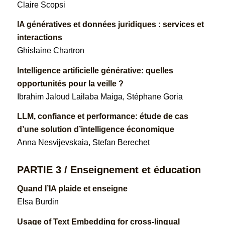
Claire Scopsi
lA génératives et données juridiques : services et
interactions
Ghislaine Chartron
Intelligence artificielle générative: quelles
opportunités pour la veille ?
Ibrahim Jaloud Lailaba Maiga, Stéphane Goria
LLM, confiance et performance: étude de cas
d’une solution d’intelligence économique
Anna Nesvijevskaia, Stefan Berechet
PARTIE 3 / Enseignement et éducation
Quand l’IA plaide et enseigne
Elsa Burdin
Usage of Text Embedding for cross-lingual