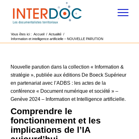
Vous êtes ici :
Accueil
/
Actualité
/
Information et intelligence artificielle – NOUVELLE PARUTION
Nouvelle parution dans la collection « Information &
stratégie », publiée aux éditions De Boeck Supérieur
en partenariat avec l’ADBS : les actes de la
conférence « Document numérique et société » –
Genève 2024 – Information et Intelligence artificielle.
Comprendre le
fonctionnement et les
implications de l’IA