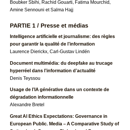
Boubker Sbihi, Rachid Gouarti, Fatima Mourchid,
Amine Sennouni et Salma Hajj
PARTIE 1 / Presse et médias
Intelligence artificielle et journalisme: des règles
pour garantir la qualité de l’information
Laurence Dierickx, Carl-Gustav Lindén
Document multimédia: du deepfake au trucage
hyperréel dans l’information d’actualité
Denis Teyssou
Usage de l’IA générative dans un contexte de
dégradation informationnelle
Alexandre Bretel
Great Al Ethics Expectations: Governance in
European Public. Media – A Comparative Study of