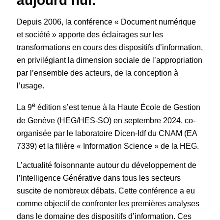
aujourd’hui.
Depuis 2006, la conférence « Document numérique
et société » apporte des éclairages sur les
transformations en cours des dispositifs d’information,
en privilégiant la dimension sociale de l’appropriation
par l’ensemble des acteurs, de la conception à
l’usage.
e
La 9
édition s’est tenue à la Haute École de Gestion
de Genève (HEG/HES-SO) en septembre 2024, co-
organisée par le laboratoire Dicen-Idf du CNAM (EA
7339) et la filière « Information Science » de la HEG.
L’actualité foisonnante autour du développement de
l’Intelligence Générative dans tous les secteurs
suscite de nombreux débats. Cette conférence a eu
comme objectif de confronter les premières analyses
dans le domaine des dispositifs d’information. Ces