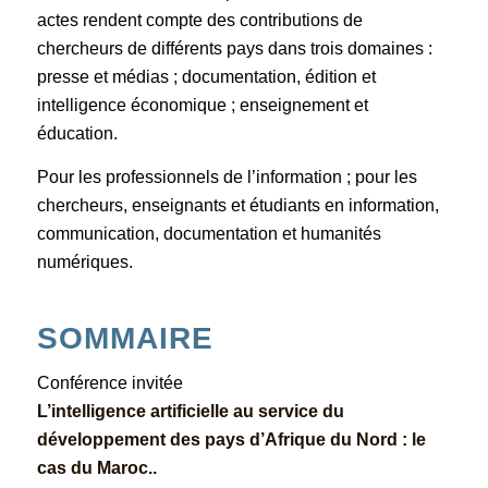
actes rendent compte des contributions de
chercheurs de différents pays dans trois domaines :
presse et médias ; documentation, édition et
intelligence économique ; enseignement et
éducation.
Pour les professionnels de l’information ; pour les
chercheurs, enseignants et étudiants en information,
communication, documentation et humanités
numériques.
SOMMAIRE
Conférence invitée
L’intelligence artificielle au service du
développement des pays d’Afrique du Nord : le
cas du Maroc..