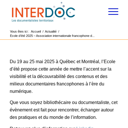
Vous êtes ici :
Accueil
/
Actualité
/
Ecole d’été 2025 – Association internationale francophone d...
Du 19 au 25 mai 2025 à Québec et Montréal, l’Ecole
d’été propose cette année de mettre l’accent sur la
visibilité et la découvrabilité des contenus et des
milieux documentaires francophones à l’ère du
numérique.
Que vous soyez bibliothécaire ou documentaliste, cet
évènement est fait pour rencontrer, échanger autour
des pratiques et du monde de l’information.