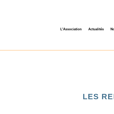
L’Association
Actualités
No
LES RE