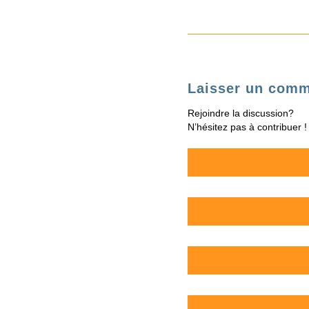
Laisser un comm
Rejoindre la discussion?
N’hésitez pas à contribuer !