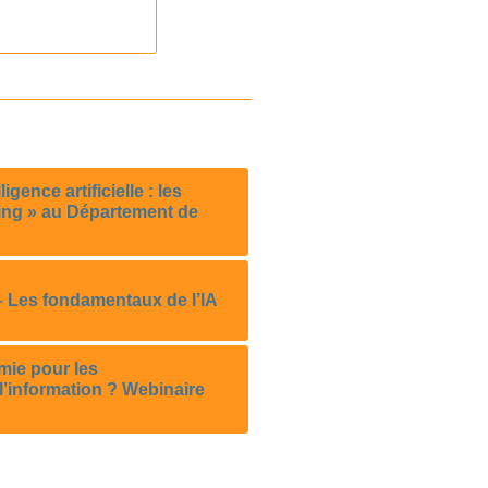
ligence artificielle : les
ing » au Département de
Les fondamentaux de l’IA
mie pour les
l’information ? Webinaire