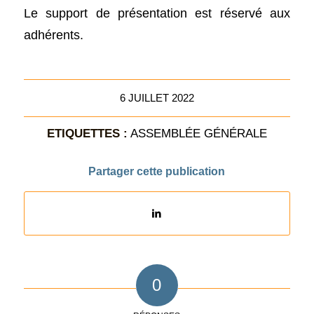
Le support de présentation est réservé aux
adhérents.
6 JUILLET 2022
ETIQUETTES :
ASSEMBLÉE GÉNÉRALE
Partager cette publication
0