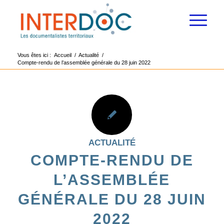
Vous êtes ici :
Accueil
/
Actualité
/
Compte-rendu de l’assemblée générale du 28 juin 2022
ACTUALITÉ
COMPTE-RENDU DE
L’ASSEMBLÉE
GÉNÉRALE DU 28 JUIN
2022