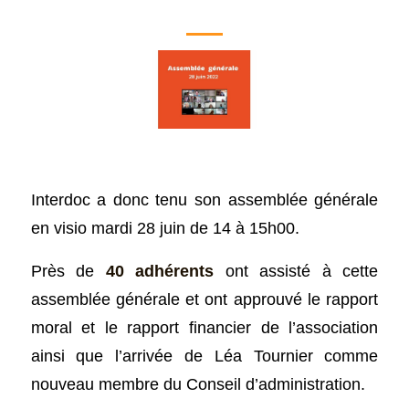
Interdoc a donc tenu son assemblée générale
en visio mardi 28 juin de 14 à 15h00.
Près de
40 adhérents
ont assisté à cette
assemblée générale et ont approuvé le rapport
moral et le rapport financier de l’association
ainsi que l’arrivée de Léa Tournier comme
nouveau membre du Conseil d’administration.