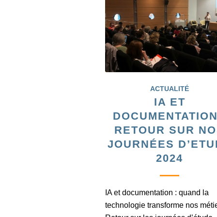
ACTUALITÉ
IA ET
DOCUMENTATION
RETOUR SUR N
JOURNÉES D’ETU
2024
IA et documentation : quand la
technologie transforme nos métie