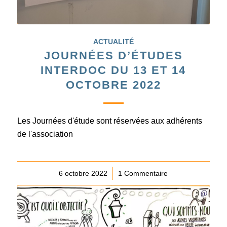
ACTUALITÉ
JOURNÉES D’ÉTUDES
INTERDOC DU 13 ET 14
OCTOBRE 2022
Les Journées d'étude sont réservées aux adhérents
de l'association
6 octobre 2022
/
1 Commentaire