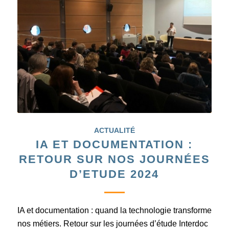
ACTUALITÉ
IA ET DOCUMENTATION :
RETOUR SUR NOS JOURNÉES
D’ETUDE 2024
IA et documentation : quand la technologie transforme
nos métiers. Retour sur les journées d’étude Interdoc