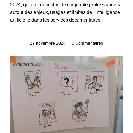
2024, qui ont réuni plus de cinquante professionnels
autour des enjeux, usages et limites de l’intelligence
artificielle dans les services documentaires.
27 novembre 2024
/
0 Commentaires