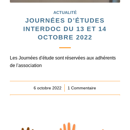
ACTUALITÉ
JOURNÉES D’ÉTUDES
INTERDOC DU 13 ET 14
OCTOBRE 2022
Les Journées d'étude sont réservées aux adhérents
de l'association
6 octobre 2022
/
1 Commentaire