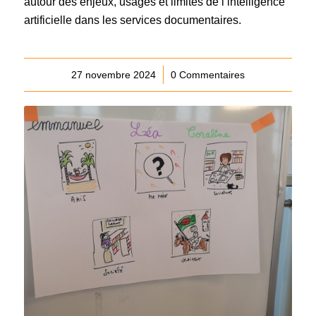
autour des enjeux, usages et limites de l’intelligence
artificielle dans les services documentaires.
27 novembre 2024
/
0 Commentaires