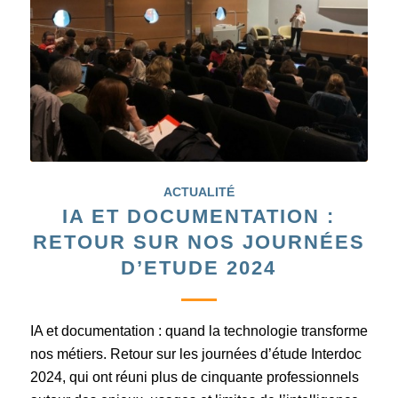
ACTUALITÉ
IA ET DOCUMENTATION :
RETOUR SUR NOS JOURNÉES
D’ETUDE 2024
IA et documentation : quand la technologie transforme
nos métiers. Retour sur les journées d’étude Interdoc
2024, qui ont réuni plus de cinquante professionnels