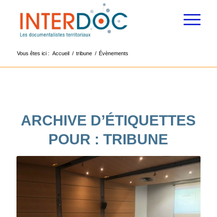
Vous êtes ici :
Accueil
/
tribune
/
Évènements
ARCHIVE D’ÉTIQUETTES
POUR :
TRIBUNE