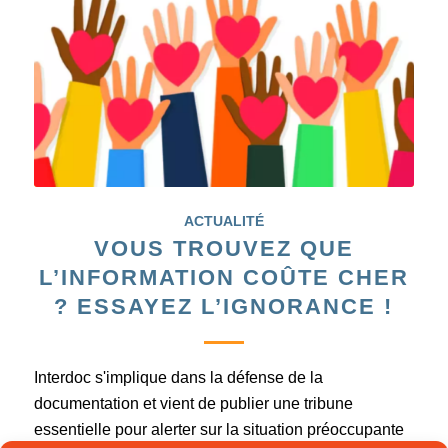
ACTUALITÉ
VOUS TROUVEZ QUE
L’INFORMATION COÛTE CHER
? ESSAYEZ L’IGNORANCE !
Interdoc s'implique dans la défense de la
documentation et vient de publier une tribune
essentielle pour alerter sur la situation préoccupante