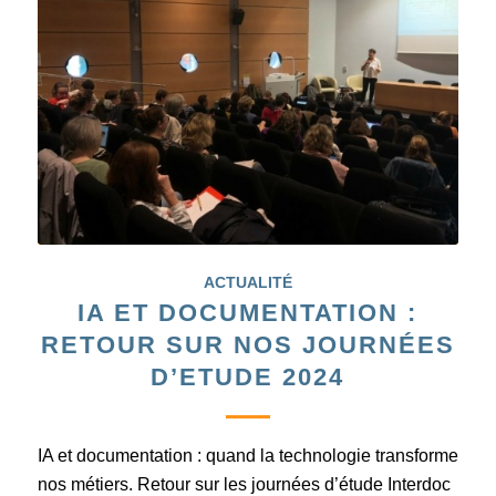
ACTUALITÉ
IA ET DOCUMENTATION :
RETOUR SUR NOS JOURNÉES
D’ETUDE 2024
IA et documentation : quand la technologie transforme
nos métiers. Retour sur les journées d’étude Interdoc