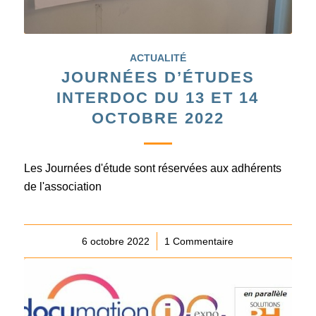
ACTUALITÉ
JOURNÉES D’ÉTUDES
INTERDOC DU 13 ET 14
OCTOBRE 2022
Les Journées d'étude sont réservées aux adhérents
de l'association
6 octobre 2022
/
1 Commentaire