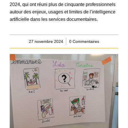
2024, qui ont réuni plus de cinquante professionnels
autour des enjeux, usages et limites de l’intelligence
artificielle dans les services documentaires.
27 novembre 2024
/
0 Commentaires