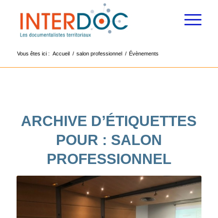
Vous êtes ici :
Accueil
/
salon professionnel
/
Évènements
ARCHIVE D’ÉTIQUETTES
POUR :
SALON
PROFESSIONNEL