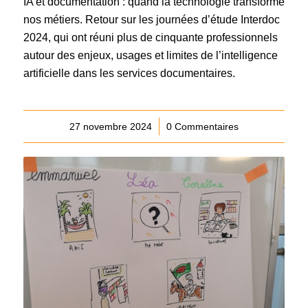
IA et documentation : quand la technologie transforme
nos métiers. Retour sur les journées d’étude Interdoc
2024, qui ont réuni plus de cinquante professionnels
autour des enjeux, usages et limites de l’intelligence
artificielle dans les services documentaires.
27 novembre 2024
/
0 Commentaires