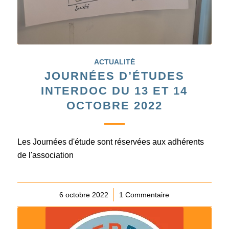
ACTUALITÉ
JOURNÉES D’ÉTUDES
INTERDOC DU 13 ET 14
OCTOBRE 2022
Les Journées d'étude sont réservées aux adhérents
de l'association
6 octobre 2022
/
1 Commentaire