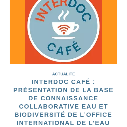
ACTUALITÉ
INTERDOC CAFÉ :
PRÉSENTATION DE LA BASE
DE CONNAISSANCE
COLLABORATIVE EAU ET
BIODIVERSITÉ DE L’OFFICE
INTERNATIONAL DE L’EAU