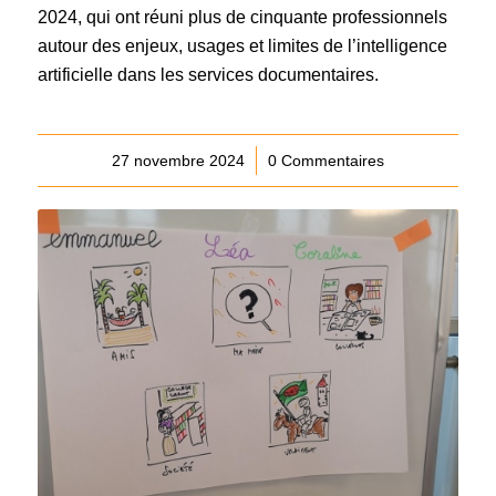
2024, qui ont réuni plus de cinquante professionnels
autour des enjeux, usages et limites de l’intelligence
artificielle dans les services documentaires.
27 novembre 2024
/
0 Commentaires