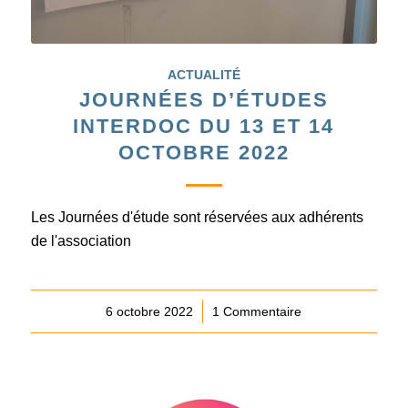
ACTUALITÉ
JOURNÉES D’ÉTUDES
INTERDOC DU 13 ET 14
OCTOBRE 2022
Les Journées d'étude sont réservées aux adhérents
de l'association
6 octobre 2022
/
1 Commentaire