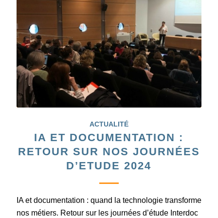
ACTUALITÉ
IA ET DOCUMENTATION :
RETOUR SUR NOS JOURNÉES
D’ETUDE 2024
IA et documentation : quand la technologie transforme
nos métiers. Retour sur les journées d’étude Interdoc