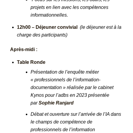
projets en lien avec les compétences
informationnelles.
12h00 – Déjeuner convivial
(le déjeuner est à la
charge des participants)
Après-midi :
Table Ronde
Présentation de l’enquête métier
« professionnels de l’information-
documentation » réalisée par le cabinet
Kynos pour l’adbs en 2023 présentée
par
Sophie Ranjard
Débat et ouverture sur l’arrivée de l’IA dans
le champs de compétence de
professionnels de l’information