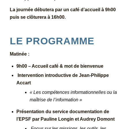
La journée débutera par un café d’accueil à 9h00
puis se clôturera à 16h00.
LE PROGRAMME
Matinée :
9h00 – Accueil café & mot de bienvenue
Intervention introductive de Jean-Philippe
Accart
«
Les compétences informationnelles ou la
maîtrise de l’information »
Présentation du service documentation de
l’EPSF par Pauline Longin et Audrey Domont
Focus sur les missions, les outils, les