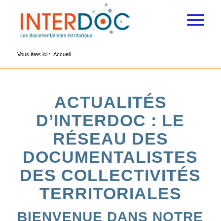
Vous êtes ici :
Accueil
ACTUALITÉS
D’INTERDOC : LE
RÉSEAU DES
DOCUMENTALISTES
DES COLLECTIVITÉS
TERRITORIALES
BIENVENUE DANS NOTRE