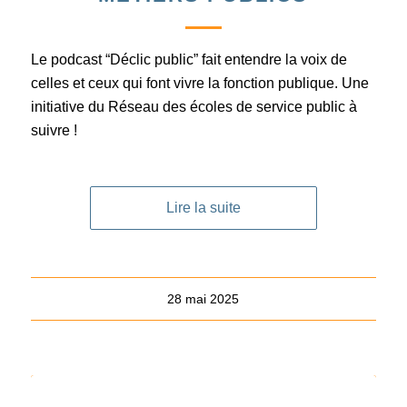
Le podcast “Déclic public” fait entendre la voix de
celles et ceux qui font vivre la fonction publique. Une
initiative du Réseau des écoles de service public à
suivre !
Lire la suite
28 mai 2025