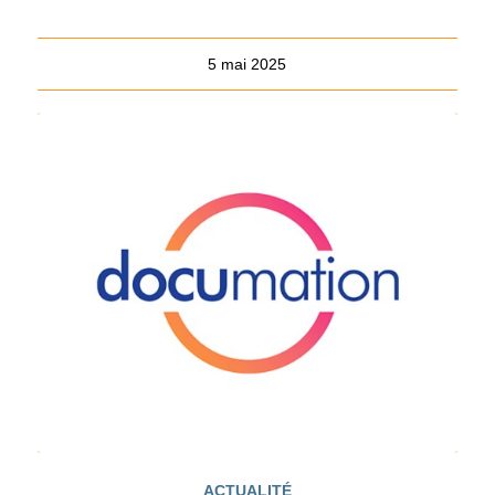
5 mai 2025
ACTUALITÉ