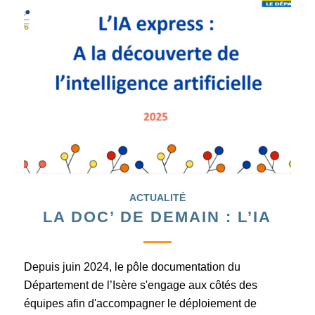
ACTUALITÉ
LA DOC’ DE DEMAIN : L’IA
Depuis juin 2024, le pôle documentation du
Département de l’Isère s'engage aux côtés des
équipes afin d'accompagner le déploiement de