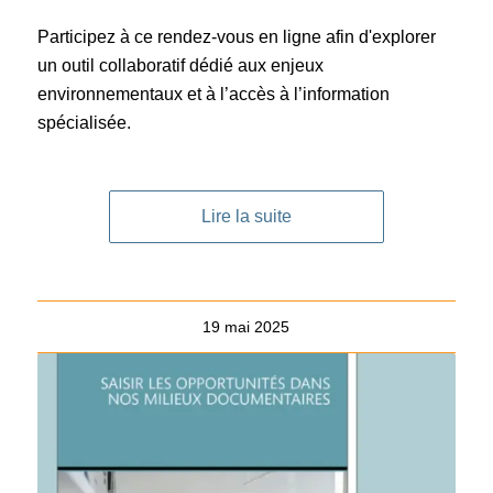
Participez à ce rendez-vous en ligne afin d'explorer
un outil collaboratif dédié aux enjeux
environnementaux et à l’accès à l’information
spécialisée.
Lire la suite
19 mai 2025