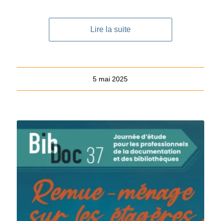
Lire la suite
5 mai 2025