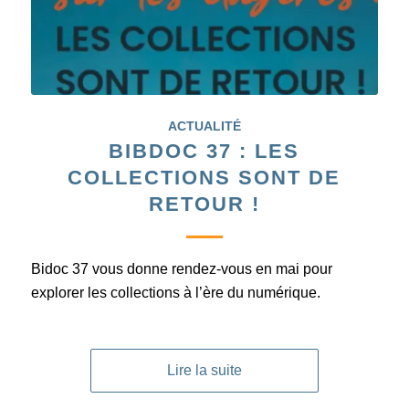
ACTUALITÉ
BIBDOC 37 : LES
COLLECTIONS SONT DE
RETOUR !
Bidoc 37 vous donne rendez-vous en mai pour
explorer les collections à l’ère du numérique.
Lire la suite