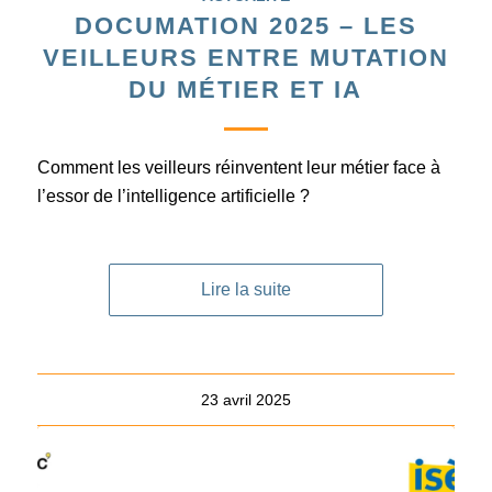
DOCUMATION 2025 – LES
VEILLEURS ENTRE MUTATION
DU MÉTIER ET IA
Comment les veilleurs réinventent leur métier face à
l’essor de l’intelligence artificielle ?
Lire la suite
23 avril 2025