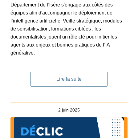
Département de l’Isère s'engage aux côtés des
équipes afin d'accompagner le déploiement de
l’intelligence artificielle. Veille stratégique, modules
de sensibilisation, formations ciblées : les
documentalistes jouent un rôle clé pour initier les
agents aux enjeux et bonnes pratiques de l’IA
générative.
Lire la suite
2 juin 2025