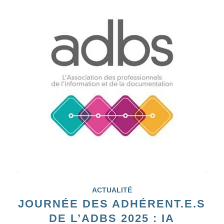
ACTUALITÉ
JOURNÉE DES ADHÉRENT.E.S
DE L’ADBS 2025 : IA