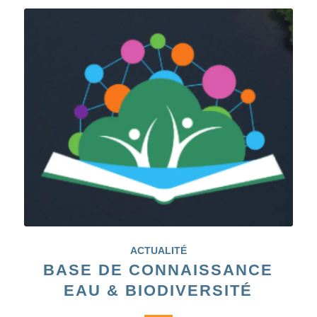
ACTUALITÉ
BASE DE CONNAISSANCE
EAU & BIODIVERSITÉ