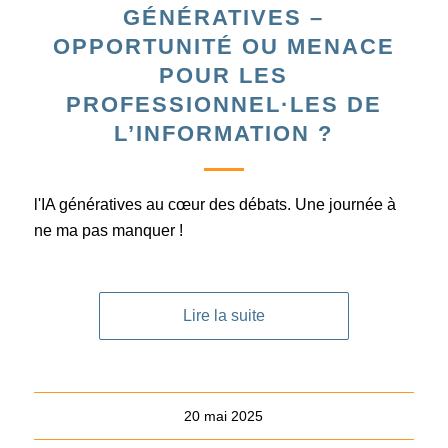
GÉNÉRATIVES –
OPPORTUNITÉ OU MENACE
POUR LES
PROFESSIONNEL·LES DE
L’INFORMATION ?
l'IA génératives au cœur des débats. Une journée à
ne ma pas manquer !
Lire la suite
20 mai 2025