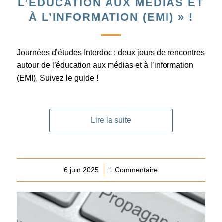
L’ÉDUCATION AUX MÉDIAS ET
À L’INFORMATION (EMI) » !
Journées d’études Interdoc : deux jours de rencontres
autour de l’éducation aux médias et à l’information
(EMI), Suivez le guide !
Lire la suite
6 juin 2025
/
1 Commentaire