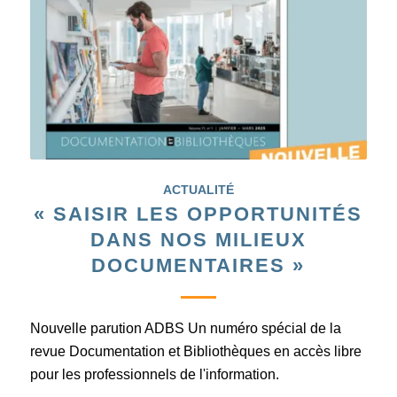
ACTUALITÉ
« SAISIR LES OPPORTUNITÉS
DANS NOS MILIEUX
DOCUMENTAIRES »
Nouvelle parution ADBS Un numéro spécial de la
revue Documentation et Bibliothèques en accès libre
pour les professionnels de l'information.