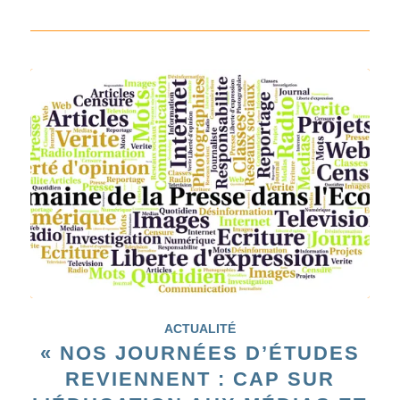
ACTUALITÉ
« NOS JOURNÉES D’ÉTUDES
REVIENNENT : CAP SUR