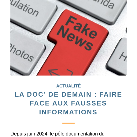
ACTUALITÉ
LA DOC’ DE DEMAIN : FAIRE
FACE AUX FAUSSES
INFORMATIONS
Depuis juin 2024, le pôle documentation du