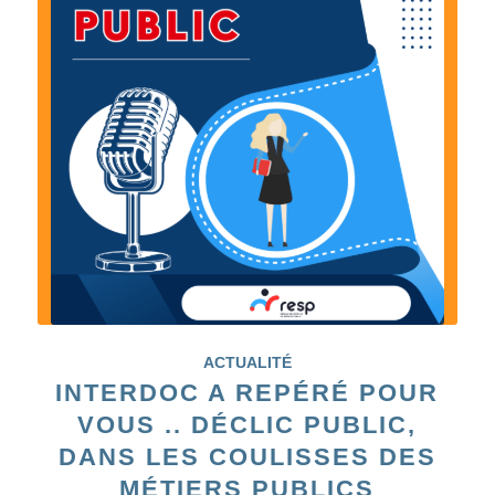
ACTUALITÉ
INTERDOC A REPÉRÉ POUR
VOUS .. DÉCLIC PUBLIC,
DANS LES COULISSES DES
MÉTIERS PUBLICS