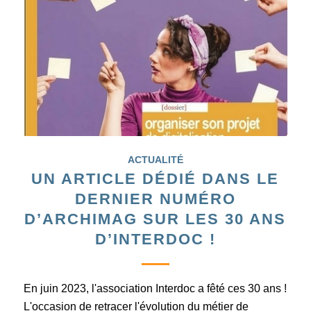
ACTUALITÉ
UN ARTICLE DÉDIÉ DANS LE
DERNIER NUMÉRO
D’ARCHIMAG SUR LES 30 ANS
D’INTERDOC !
En juin 2023, l'association Interdoc a fêté ces 30 ans !
L'occasion de retracer l'évolution du métier de