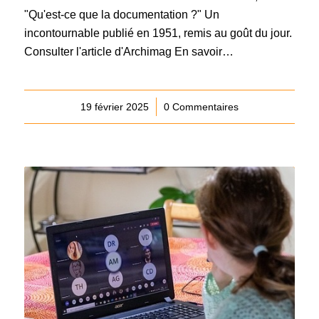
"Qu'est-ce que la documentation ?" Un
incontournable publié en 1951, remis au goût du jour.
Consulter l'article d'Archimag En savoir…
19 février 2025
/
0 Commentaires