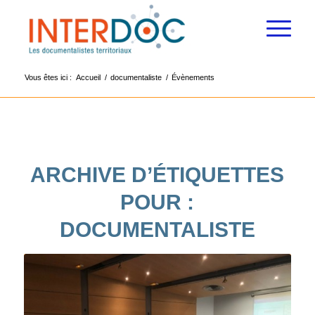
Vous êtes ici :
Accueil
/
documentaliste
/
Évènements
ARCHIVE D’ÉTIQUETTES
POUR :
DOCUMENTALISTE