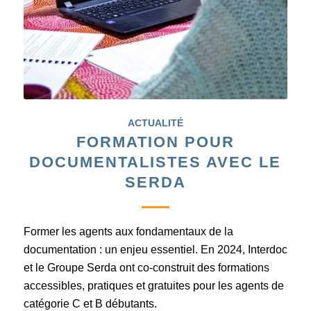
ACTUALITÉ
FORMATION POUR
DOCUMENTALISTES AVEC LE
SERDA
Former les agents aux fondamentaux de la
documentation : un enjeu essentiel. En 2024, Interdoc
et le Groupe Serda ont co-construit des formations
accessibles, pratiques et gratuites pour les agents de
catégorie C et B débutants.