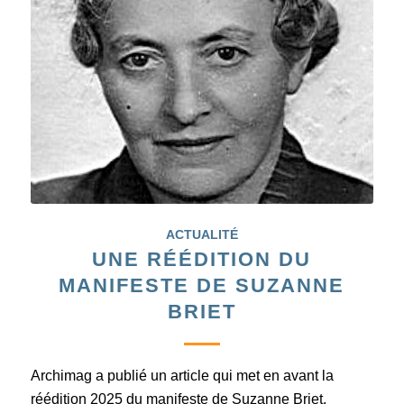
ACTUALITÉ
UNE RÉÉDITION DU
MANIFESTE DE SUZANNE
BRIET
Archimag a publié un article qui met en avant la
réédition 2025 du manifeste de Suzanne Briet,