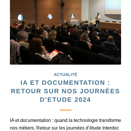
ACTUALITÉ
IA ET DOCUMENTATION :
RETOUR SUR NOS JOURNÉES
D’ETUDE 2024
IA et documentation : quand la technologie transforme
nos métiers. Retour sur les journées d’étude Interdoc