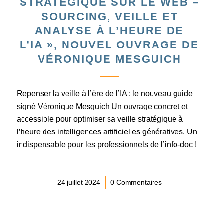
STRATÉGIQUE SUR LE WEB –
SOURCING, VEILLE ET
ANALYSE À L’HEURE DE
L’IA », NOUVEL OUVRAGE DE
VÉRONIQUE MESGUICH
Repenser la veille à l’ère de l’IA : le nouveau guide
signé Véronique Mesguich Un ouvrage concret et
accessible pour optimiser sa veille stratégique à
l’heure des intelligences artificielles génératives. Un
indispensable pour les professionnels de l’info-doc !
24 juillet 2024
/
0 Commentaires