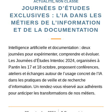
ACTUALITÉ
,
NON CLASSÉ
JOURNÉES D’ÉTUDES
EXCLUSIVES : L’IA DANS LES
MÉTIERS DE L’INFORMATION
ET DE LA DOCUMENTATION
Intelligence artificielle et documentation : deux
journées pour expérimenter, comprendre et évoluer.
Les Journées d’Études Interdoc 2024, organisées à
Pantin les 17 et 18 octobre, proposent conférences,
ateliers et échanges autour de l’usage concret de l’IA
dans les pratiques de veille et de recherche
d’information. Un rendez-vous réservé aux adhérents
pour anticiper les transformations de nos métiers.