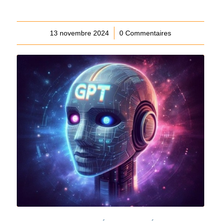
13 novembre 2024
/
0 Commentaires