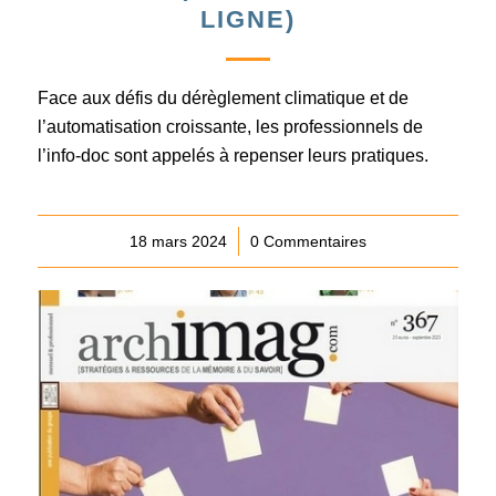
LIGNE)
Face aux défis du dérèglement climatique et de
l’automatisation croissante, les professionnels de
l’info-doc sont appelés à repenser leurs pratiques.
18 mars 2024
/
0 Commentaires