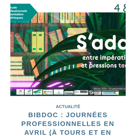
ACTUALITÉ
BIBDOC : JOURNÉES
PROFESSIONNELLES EN
AVRIL (À TOURS ET EN