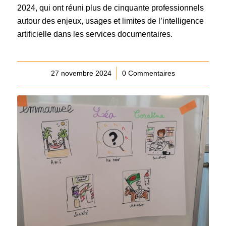
2024, qui ont réuni plus de cinquante professionnels
autour des enjeux, usages et limites de l’intelligence
artificielle dans les services documentaires.
27 novembre 2024
/
0 Commentaires