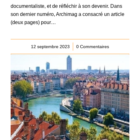
documentaliste, et de réfléchir à son devenir. Dans
son dernier numéro, Archimag a consacré un article
(deux pages) pour…
12 septembre 2023
/
0 Commentaires