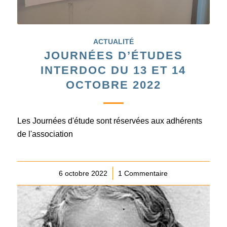
ACTUALITÉ
JOURNÉES D’ÉTUDES
INTERDOC DU 13 ET 14
OCTOBRE 2022
Les Journées d'étude sont réservées aux adhérents
de l'association
6 octobre 2022
/
1 Commentaire